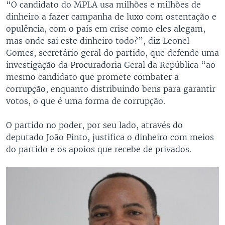
“O candidato do MPLA usa milhões e milhões de
dinheiro a fazer campanha de luxo com ostentação e
opulência, com o país em crise como eles alegam,
mas onde sai este dinheiro todo?”, diz Leonel
Gomes, secretário geral do partido, que defende uma
investigação da Procuradoria Geral da República “ao
mesmo candidato que promete combater a
corrupção, enquanto distribuindo bens para garantir
votos, o que é uma forma de corrupção.
O partido no poder, por seu lado, através do
deputado João Pinto, justifica o dinheiro com meios
do partido e os apoios que recebe de privados.