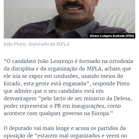
João Pinto, deputado do MPLA
“O candidato João Lourenço é formado na ortodoxia
da disciplina e da organização do MPLA, acham que
ele iria se expor em confusões, usando meios do
Estado, esta gente está enganada”, responde Pinto
que admite que o seu candidato está em
desvantagem “pelo facto de ser ministro da Defesa,
poder representar o PR em inaugurações, como
acontece com qualquer governo na Europa."
O deputado vai mais longe e acusa os partidos da
oposição de “estarem mal organizados e veem no