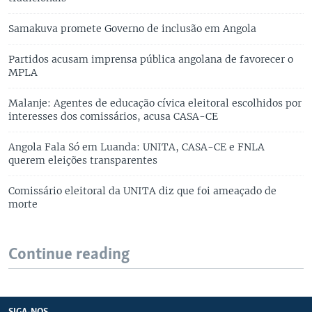
Samakuva promete Governo de inclusão em Angola
Partidos acusam imprensa pública angolana de favorecer o
MPLA
Malanje: Agentes de educação cívica eleitoral escolhidos por
interesses dos comissários, acusa CASA-CE
Angola Fala Só em Luanda: UNITA, CASA-CE e FNLA
querem eleições transparentes
Comissário eleitoral da UNITA diz que foi ameaçado de
morte
Continue reading