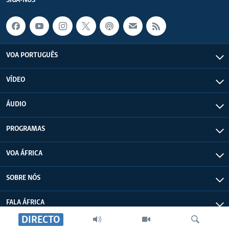
SIGA-NOS
VOA PORTUGUÊS
VÍDEO
ÁUDIO
PROGRAMAS
VOA ÁFRICA
SOBRE NÓS
FALA ÁFRICA
DIRECTO