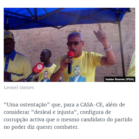
Leonel Gomes
“Uma ostentação” que, para a CASA-CE, além de
considerar "desleal e injusta", configura de
corrupção activa que o mesmo candidato do partido
no poder diz querer combater.