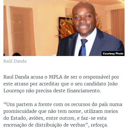
Raúl Danda
Raul Danda acusa o MPLA de ser o responsável por
este atraso por acreditar que o seu candidato João
Lourenço não precisa deste financiamento.
“Uns partem a frente com os recursos do país numa
promiscuidade que não tem nome, utilizam meios
do Estado, aviões, entre outros, e faz-se esta
encenação de distribuição de verbas”, reforça.