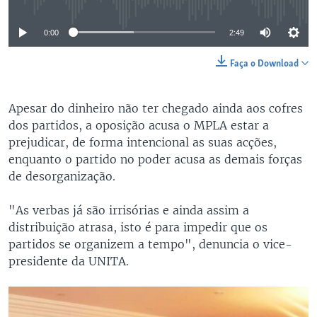
0:00
2:49
Faça o Download
Apesar do dinheiro não ter chegado ainda aos cofres
dos partidos, a oposição acusa o MPLA estar a
prejudicar, de forma intencional as suas acções,
enquanto o partido no poder acusa as demais forças
de desorganização.
"As verbas já são irrisórias e ainda assim a
distribuição atrasa, isto é para impedir que os
partidos se organizem a tempo", denuncia o vice-
presidente da UNITA.