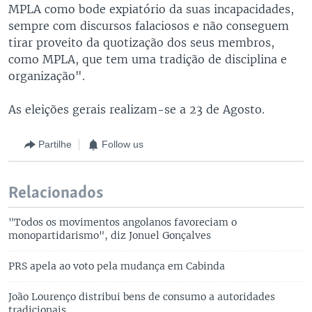
MPLA como bode expiatório da suas incapacidades,
sempre com discursos falaciosos e não conseguem
tirar proveito da quotização dos seus membros,
como MPLA, que tem uma tradição de disciplina e
organização".
As eleições gerais realizam-se a 23 de Agosto.
Partilhe
Follow us
Relacionados
"Todos os movimentos angolanos favoreciam o
monopartidarismo", diz Jonuel Gonçalves
PRS apela ao voto pela mudança em Cabinda
João Lourenço distribui bens de consumo a autoridades
tradicionais