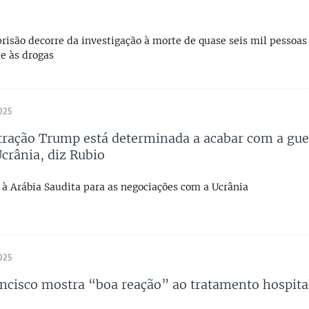
risão decorre da investigação à morte de quase seis mil pessoas
e às drogas
025
ração Trump está determinada a acabar com a gue
crânia, diz Rubio
 à Arábia Saudita para as negociações com a Ucrânia
025
ncisco mostra “boa reação” ao tratamento hospita