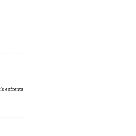
ís enfrenta