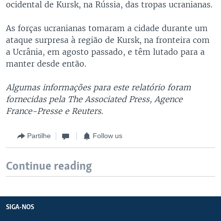
ocidental de Kursk, na Rússia, das tropas ucranianas.
As forças ucranianas tomaram a cidade durante um
ataque surpresa à região de Kursk, na fronteira com
a Ucrânia, em agosto passado, e têm lutado para a
manter desde então.
Algumas informações para este relatório foram
fornecidas pela The Associated Press, Agence
France-Presse e Reuters.
Partilhe
Follow us
Continue reading
SIGA-NOS