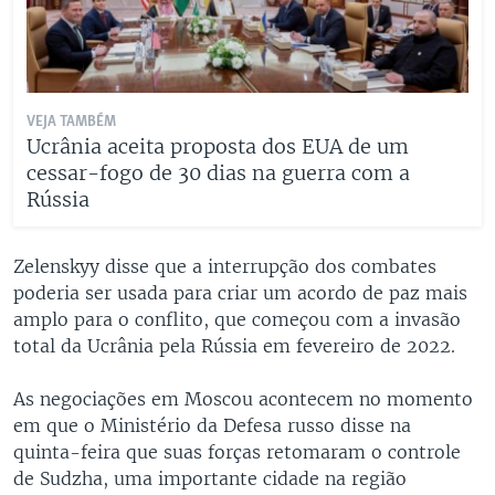
VEJA TAMBÉM
Ucrânia aceita proposta dos EUA de um
cessar-fogo de 30 dias na guerra com a
Rússia
Zelenskyy disse que a interrupção dos combates
poderia ser usada para criar um acordo de paz mais
amplo para o conflito, que começou com a invasão
total da Ucrânia pela Rússia em fevereiro de 2022.
As negociações em Moscou acontecem no momento
em que o Ministério da Defesa russo disse na
quinta-feira que suas forças retomaram o controle
de Sudzha, uma importante cidade na região