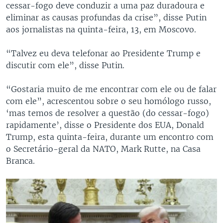
cessar-fogo deve conduzir a uma paz duradoura e
eliminar as causas profundas da crise”, disse Putin
aos jornalistas na quinta-feira, 13, em Moscovo.
“Talvez eu deva telefonar ao Presidente Trump e
discutir com ele”, disse Putin.
“Gostaria muito de me encontrar com ele ou de falar
com ele”, acrescentou sobre o seu homólogo russo,
‘mas temos de resolver a questão (do cessar-fogo)
rapidamente’, disse o Presidente dos EUA, Donald
Trump, esta quinta-feira, durante um encontro com
o Secretário-geral da NATO, Mark Rutte, na Casa
Branca.