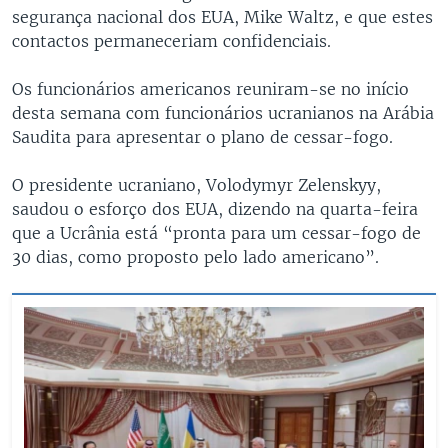
segurança nacional dos EUA, Mike Waltz, e que estes
contactos permaneceriam confidenciais.
Os funcionários americanos reuniram-se no início
desta semana com funcionários ucranianos na Arábia
Saudita para apresentar o plano de cessar-fogo.
O presidente ucraniano, Volodymyr Zelenskyy,
saudou o esforço dos EUA, dizendo na quarta-feira
que a Ucrânia está “pronta para um cessar-fogo de
30 dias, como proposto pelo lado americano”.