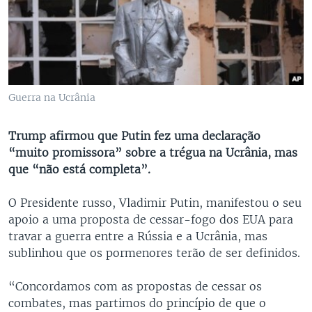
Guerra na Ucrânia
Trump afirmou que Putin fez uma declaração
“muito promissora” sobre a trégua na Ucrânia, mas
que “não está completa”.
O Presidente russo, Vladimir Putin, manifestou o seu
apoio a uma proposta de cessar-fogo dos EUA para
travar a guerra entre a Rússia e a Ucrânia, mas
sublinhou que os pormenores terão de ser definidos.
“Concordamos com as propostas de cessar os
combates, mas partimos do princípio de que o