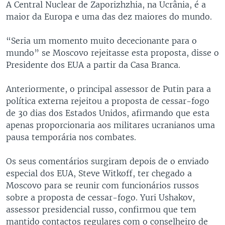
A Central Nuclear de Zaporizhzhia, na Ucrânia, é a
maior da Europa e uma das dez maiores do mundo.
“Seria um momento muito dececionante para o
mundo” se Moscovo rejeitasse esta proposta, disse o
Presidente dos EUA a partir da Casa Branca.
Anteriormente, o principal assessor de Putin para a
política externa rejeitou a proposta de cessar-fogo
de 30 dias dos Estados Unidos, afirmando que esta
apenas proporcionaria aos militares ucranianos uma
pausa temporária nos combates.
Os seus comentários surgiram depois de o enviado
especial dos EUA, Steve Witkoff, ter chegado a
Moscovo para se reunir com funcionários russos
sobre a proposta de cessar-fogo. Yuri Ushakov,
assessor presidencial russo, confirmou que tem
mantido contactos regulares com o conselheiro de