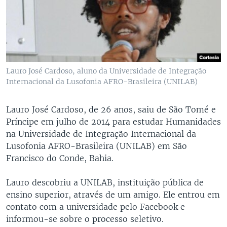
Lauro José Cardoso, aluno da Universidade de Integração
Internacional da Lusofonia AFRO-Brasileira (UNILAB)
Lauro José Cardoso, de 26 anos, saiu de São Tomé e
Príncipe em julho de 2014 para estudar Humanidades
na Universidade de Integração Internacional da
Lusofonia AFRO-Brasileira (UNILAB) em São
Francisco do Conde, Bahia.
Lauro descobriu a UNILAB, instituição pública de
ensino superior, através de um amigo. Ele entrou em
contato com a universidade pelo Facebook e
informou-se sobre o processo seletivo.