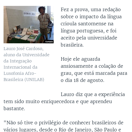
​Fez a prova, uma redação
sobre o impacto da língua
crioula santomense na
língua portuguesa, e foi
aceito pela universidade
brasileira.
Lauro José Cardoso,
aluno da Universidade
Hoje ele aguarda
da Integração
ansiosamente a colação de
Internacional da
grau, que está marcada para
Lusofonia Afro-
Brasileira (UNILAB)
o dia 18 de agosto.
Lauro diz que a experiência
tem sido muito enriquecedora e que aprendeu
bastante.
"Não só tive o privilégio de conhecer brasileiros de
vários lugares, desde o Rio de Janeiro, São Paulo e