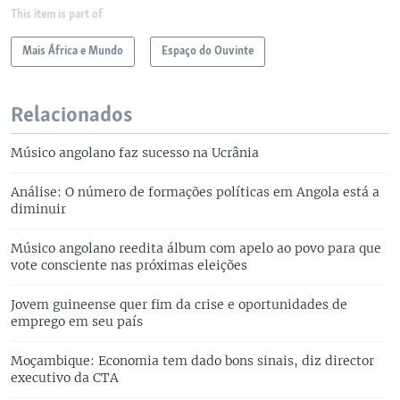
This item is part of
Mais África e Mundo
Espaço do Ouvinte
Relacionados
Músico angolano faz sucesso na Ucrânia
Análise: O número de formações políticas em Angola está a
diminuir
Músico angolano reedita álbum com apelo ao povo para que
vote consciente nas próximas eleições
Jovem guineense quer fim da crise e oportunidades de
emprego em seu país
Moçambique: Economia tem dado bons sinais, diz director
executivo da CTA