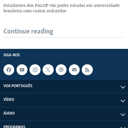
Estudantes dos PALOP vão poder estudar em universidade
brasileira com custos reduzidos
Continue reading
SIGA-NOS
VOA PORTUGUÊS
VÍDEO
ÁUDIO
PROGRAMAS