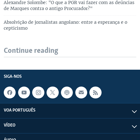
Alexandre Solombe: "O que a PGR vai fazer com as deúncias
de Marques contra o antigo Procurador?"
Absolvição de jornalistas angolano: entre a esperança e o
cepticismo
Continue reading
SIGA-NOS
VOA PORTUGUÊS
VÍDEO