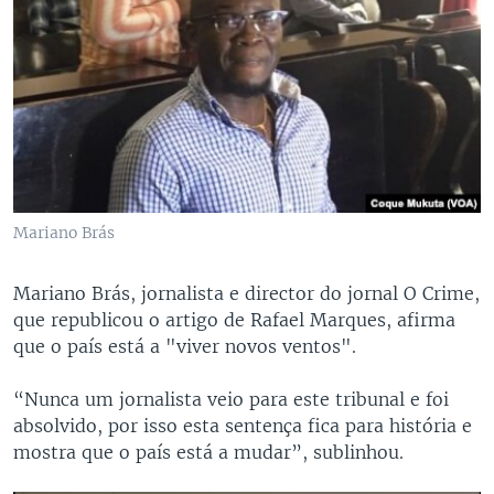
Mariano Brás
Mariano Brás, jornalista e director do jornal O Crime,
que republicou o artigo de Rafael Marques, afirma
que o país está a "viver novos ventos".
“Nunca um jornalista veio para este tribunal e foi
absolvido, por isso esta sentença fica para história e
mostra que o país está a mudar”, sublinhou.