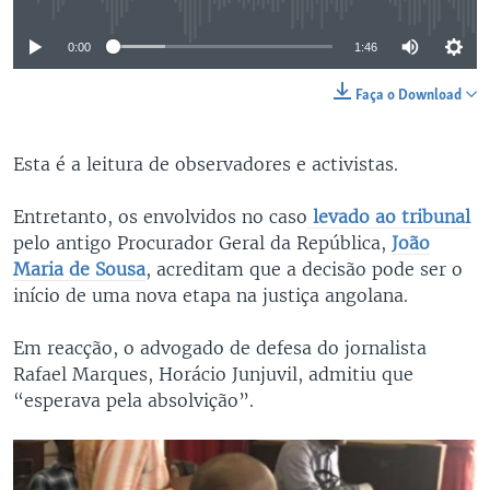
0:00
1:46
Faça o Download
Esta é a leitura de observadores e activistas.
Entretanto, os envolvidos no caso
levado ao tribunal
pelo antigo Procurador Geral da República,
João
Maria de Sousa
, acreditam que a decisão pode ser o
início de uma nova etapa na justiça angolana.
Em reacção, o advogado de defesa do jornalista
Rafael Marques, Horácio Junjuvil, admitiu que
“esperava pela absolvição”.