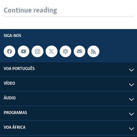
Continue reading
SIGA-NOS
VOA PORTUGUÊS
VÍDEO
ÁUDIO
PROGRAMAS
VOA ÁFRICA