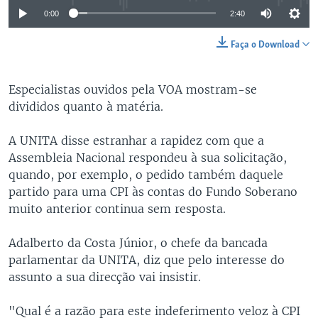
0:00
2:40
Faça o Download
Especialistas ouvidos pela VOA mostram-se
divididos quanto à matéria.
A UNITA disse estranhar a rapidez com que a
Assembleia Nacional respondeu à sua solicitação,
quando, por exemplo, o pedido também daquele
partido para uma CPI às contas do Fundo Soberano
muito anterior continua sem resposta.
Adalberto da Costa Júnior, o chefe da bancada
parlamentar da UNITA, diz que pelo interesse do
assunto a sua direcção vai insistir.
"Qual é a razão para este indeferimento veloz à CPI