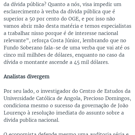
da dívida pública? Quanto a nós, visa impedir um
esclarecimento à verba da dívida pública que é
superior a 50 por cento do OGE, e por isso não
vamos abrir mão desta matéria e temos especialistas
a trabalhar nisso porque é de interesse nacional
relevante”, reforça Costa Júnior, lembrando que no
Fundo Soberano fala-se de uma verba que vai até os
cinco mil milhões de dólares, enquanto no caso da
dívida o montante ascende a 45 mil dólares.
Analistas divergem
Por seu lado, o investigador do Centro de Estudos da
Universidade Católica de Angola, Precioso Domingos,
condiciona mesmo o sucesso da governação de João
Lourenço à resolução imediata do assunto sobre a
divida publica nacional.
O economista defende mesmo uma auditoria séria e