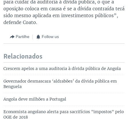
para cuidar da auditoria à dívida publica, o que a
oposição coloca em causa é se a dívida contraída terá
sido mesmo aplicada em investimentos públicos”,
defende Coato.
Partilhe
Follow us
Relacionados
Crescem apelos a uma auditoria à dívida pública de Angola
Governador desmascara ‘aldrabões’ da dívida pública em
Benguela
Angola deve milhões a Portugal
Economista angolano alerta para sacrifícios "impostos" pelo
OGE de 2018