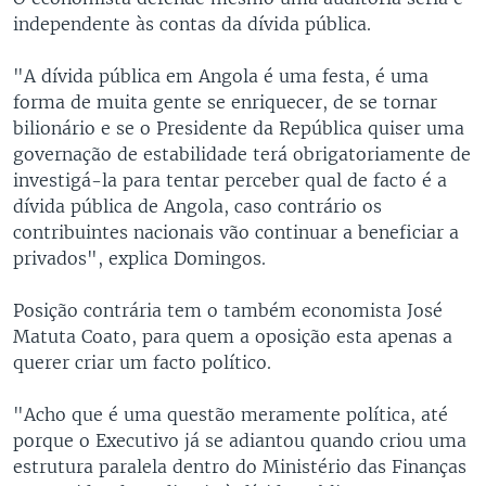
independente às contas da dívida pública.
"A dívida pública em Angola é uma festa, é uma
forma de muita gente se enriquecer, de se tornar
bilionário e se o Presidente da República quiser uma
governação de estabilidade terá obrigatoriamente de
investigá-la para tentar perceber qual de facto é a
dívida pública de Angola, caso contrário os
contribuintes nacionais vão continuar a beneficiar a
privados", explica Domingos.
Posição contrária tem o também economista José
Matuta Coato, para quem a oposição esta apenas a
querer criar um facto político.
"Acho que é uma questão meramente política, até
porque o Executivo já se adiantou quando criou uma
estrutura paralela dentro do Ministério das Finanças