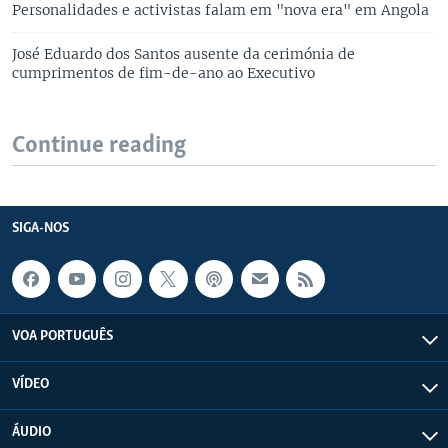
Personalidades e activistas falam em "nova era" em Angola
José Eduardo dos Santos ausente da cerimónia de
cumprimentos de fim-de-ano ao Executivo
Continue reading
SIGA-NOS
VOA PORTUGUÊS
VÍDEO
ÁUDIO