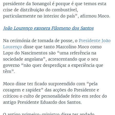
presidente da Sonangol é porque é que temos esta
crise de distribuição do combustível,
particularmente no interior do país", afirmou Moco.
João Lourenço exonera Filomeno dos Santos
Na cerimónia de tomada de posse, o
Presidente João
Lourenço
disse que tanto Marcolino Moco como
Lopo do Nascimentos são “uma referência na
sociedade angolana”, acrescentando que o seu
governo “não quer desperdiçar a experiência que
têm”.
Moco disse ter ficado surpreendido com “pela
coragem e rapidez” das acções do Presidente e
criticou o culto de personalidade feito em redor do
antigo Presidente Eduardo dos Santos.
O antigo primeiro-ministro disse ter andado