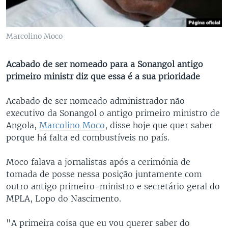
Marcolino Moco
Acabado de ser nomeado para a Sonangol antigo
primeiro ministr diz que essa é a sua prioridade
Acabado de ser nomeado administrador não
executivo da Sonangol o antigo primeiro ministro de
Angola,
Marcolino Moco
, disse hoje que quer saber
porque há falta ed combustíveis no país.
Moco falava a jornalistas após a cerimónia de
tomada de posse nessa posição juntamente com
outro antigo primeiro-ministro e secretário geral do
MPLA, Lopo do Nascimento.
"A primeira coisa que eu vou querer saber do