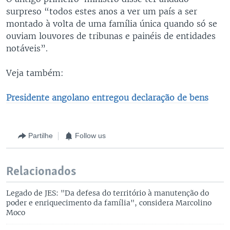
surpreso “todos estes anos a ver um país a ser
montado à volta de uma família única quando só se
ouviam louvores de tribunas e painéis de entidades
notáveis”.
Veja também:
Presidente angolano entregou declaração de bens
Partilhe
Follow us
Relacionados
Legado de JES: "Da defesa do território à manutenção do
poder e enriquecimento da família", considera Marcolino
Moco