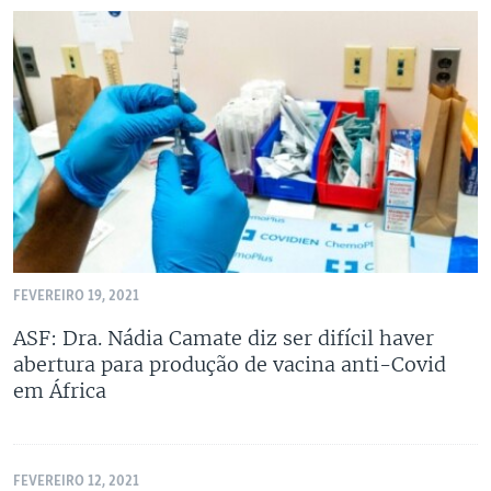
FEVEREIRO 19, 2021
ASF: Dra. Nádia Camate diz ser difícil haver
abertura para produção de vacina anti-Covid
em África
FEVEREIRO 12, 2021