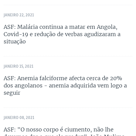
JANEIRO 22, 2021
ASF: Malária continua a matar em Angola,
Covid-19 e redução de verbas agudizaram a
situação
JANEIRO 15, 2021
ASF: Anemia falciforme afecta cerca de 20%
dos angolanos - anemia adquirida vem logo a
seguir
JANEIRO 08, 2021
ASF: "O nosso corpo é ciumento, não lhe