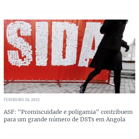
FEVEREIRO 26, 2021
ASF: "Promiscuidade e poligamia" contribuem
para um grande número de DSTs em Angola