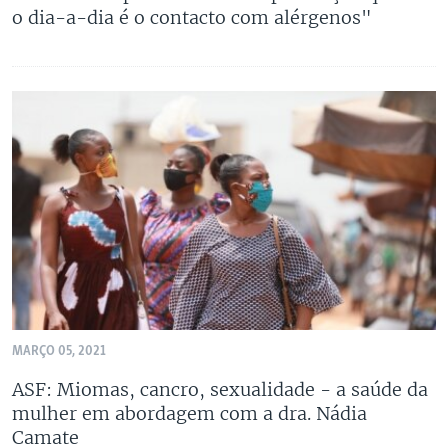
o dia-a-dia é o contacto com alérgenos"
MARÇO 05, 2021
ASF: Miomas, cancro, sexualidade - a saúde da
mulher em abordagem com a dra. Nádia
Camate