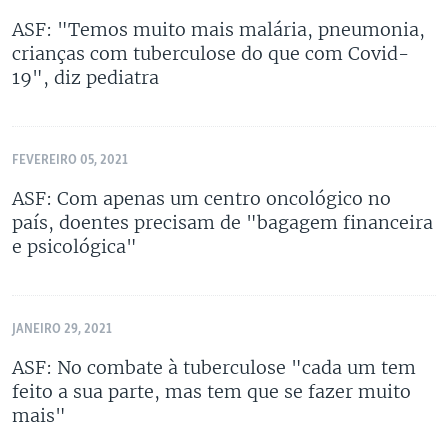
ASF: "Temos muito mais malária, pneumonia,
crianças com tuberculose do que com Covid-
19", diz pediatra
FEVEREIRO 05, 2021
ASF: Com apenas um centro oncológico no
país, doentes precisam de "bagagem financeira
e psicológica"
JANEIRO 29, 2021
ASF: No combate à tuberculose "cada um tem
feito a sua parte, mas tem que se fazer muito
mais"