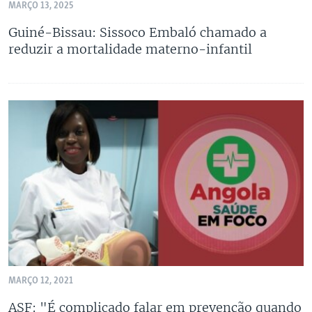
MARÇO 13, 2025
Guiné-Bissau: Sissoco Embaló chamado a
reduzir a mortalidade materno-infantil
MARÇO 12, 2021
ASF: "É complicado falar em prevenção quando