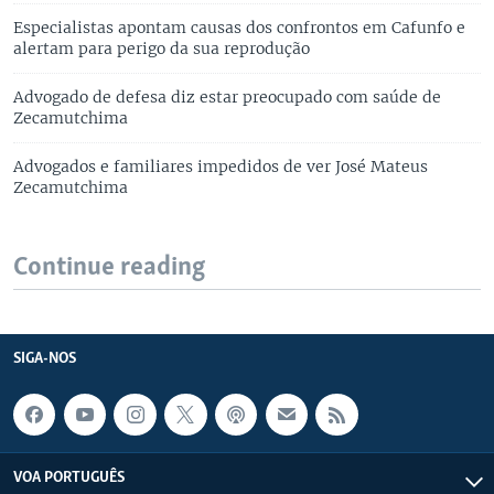
Especialistas apontam causas dos confrontos em Cafunfo e
alertam para perigo da sua reprodução
Advogado de defesa diz estar preocupado com saúde de
Zecamutchima
Advogados e familiares impedidos de ver José Mateus
Zecamutchima
Continue reading
SIGA-NOS
VOA PORTUGUÊS