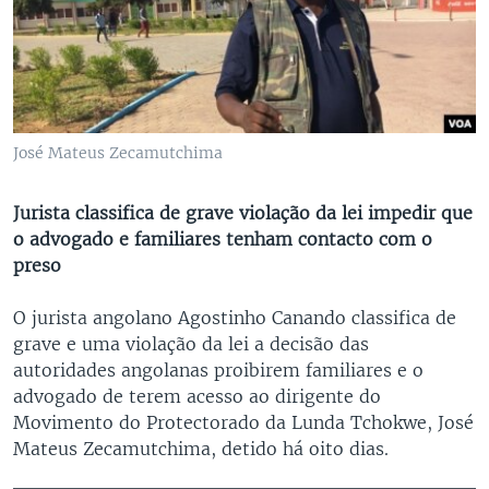
José Mateus Zecamutchima
Jurista classifica de grave violação da lei impedir que
o advogado e familiares tenham contacto com o
preso
O jurista angolano Agostinho Canando classifica de
grave e uma violação da lei a decisão das
autoridades angolanas proibirem familiares e o
advogado de terem acesso ao dirigente do
Movimento do Protectorado da Lunda Tchokwe, José
Mateus Zecamutchima, detido há oito dias.