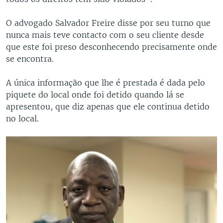
O advogado Salvador Freire disse por seu turno que
nunca mais teve contacto com o seu cliente desde
que este foi preso desconhecendo precisamente onde
se encontra.
A única informação que lhe é prestada é dada pelo
piquete do local onde foi detido quando lá se
apresentou, que diz apenas que ele continua detido
no local.