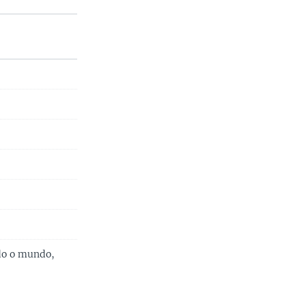
do o mundo,