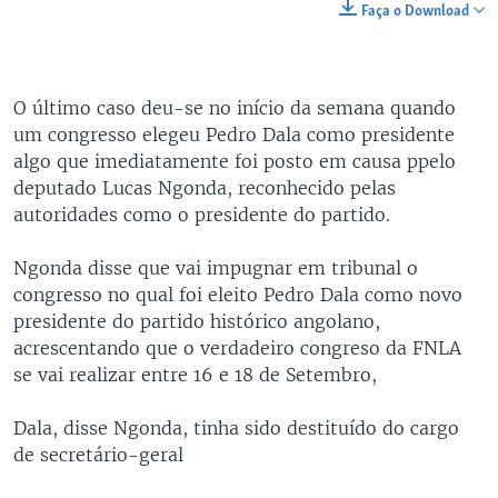
Faça o Download
O último caso deu-se no início da semana quando
um congresso elegeu Pedro Dala como presidente
algo que imediatamente foi posto em causa ppelo
deputado Lucas Ngonda, reconhecido pelas
autoridades como o presidente do partido.
Ngonda disse que vai impugnar em tribunal o
congresso no qual foi eleito Pedro Dala como novo
presidente do partido histórico angolano,
acrescentando que o verdadeiro congreso da FNLA
se vai realizar entre 16 e 18 de Setembro,
Dala, disse Ngonda, tinha sido destituído do cargo
de secretário-geral