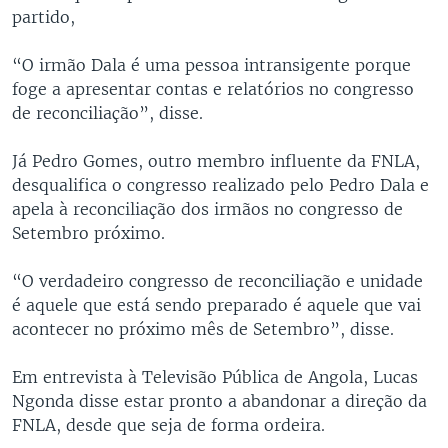
partido,
“O irmão Dala é uma pessoa intransigente porque
foge a apresentar contas e relatórios no congresso
de reconciliação”, disse.
Já Pedro Gomes, outro membro influente da FNLA,
desqualifica o congresso realizado pelo Pedro Dala e
apela à reconciliação dos irmãos no congresso de
Setembro próximo.
“O verdadeiro congresso de reconciliação e unidade
é aquele que está sendo preparado é aquele que vai
acontecer no próximo mês de Setembro”, disse.
Em entrevista à Televisão Pública de Angola, Lucas
Ngonda disse estar pronto a abandonar a direção da
FNLA, desde que seja de forma ordeira.