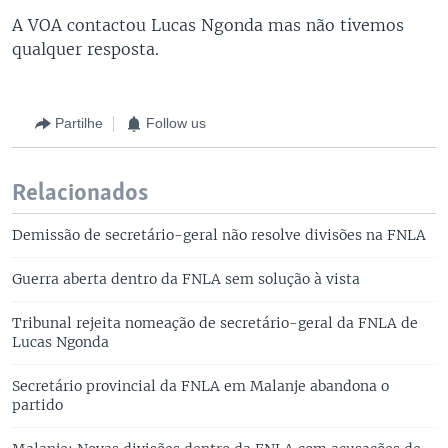
A VOA contactou Lucas Ngonda mas não tivemos
qualquer resposta.
Partilhe
Follow us
Relacionados
Demissão de secretário-geral não resolve divisões na FNLA
Guerra aberta dentro da FNLA sem solução à vista
Tribunal rejeita nomeação de secretário-geral da FNLA de
Lucas Ngonda
Secretário provincial da FNLA em Malanje abandona o
partido