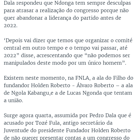
Dala respondeu que Ndonga tem sempre desculpas
para atrasar a realização do congresso porque não
quer abandonar a liderança do partido antes de
2022.
‘Depois vai dizer que temos que organizar o comité
central em outro tempo e o tempo vai passar, até
2022” disse, acrescentando que “não podemos ser
manipulados deste modo por um único homem”.
Existem neste momento, na FNLA, a ala do Filho do
fundandor Holden Roberto - Álvaro Roberto – a ala
de Ngola Kabangu,e a de Lucas Ngonda que tentam
a união.
Surge agora quarta, assumida por Pedro Dala que é
acusado por Tozé Fula, antigo secretário da
Juventude do presidente Fundador Holden Roberto
de não querer presentar contas a um congresso do