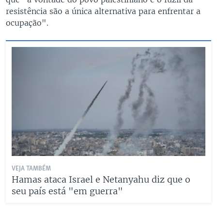
resistência são a única alternativa para enfrentar a
ocupação".
VEJA TAMBÉM
Hamas ataca Israel e Netanyahu diz que o
seu país está "em guerra"