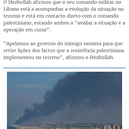
O Hezbollah afirmou que o seu comando militar no
Líbano está a acompanhar a evolução da situação no
terreno e está em contacto direto com o comando
palestiniano, estando ambos a "avaliar a situação e a
operação em curso".
"Apelamos ao governo do inimigo sionista para que
retire lições dos factos que a resistência palestiniana
implementou no terreno", afirmou o Hezbollah.