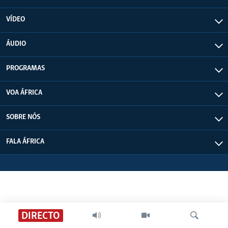
VÍDEO
ÁUDIO
PROGRAMAS
VOA ÁFRICA
SOBRE NÓS
FALA ÁFRICA
DIRECTO