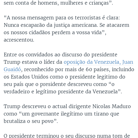
sem conta de homens, mulheres e crianças”.
“A nossa mensagem para os terroristas é clara:
Nunca escaparão da justiça americana. Se atacarem
os nossos cidadãos perdem a vossa vida”,
acrescentou.
Entre os convidados ao discurso do presidente
Trump estava o líder da
oposição da Venezuela, Juan
Guaidó
, reconhecido por mais de 60 países, incluindo
os Estados Unidos como o presidente legitimo do
seu país que o presidente descreveu como “o
verdadeiro e legítimo presidente da Venezuela”.
Trump descreveu o actual dirigente Nicolas Maduro
como “um governante ilegítimo um tirano que
brutaliza o seu povo”.
O presidente terminou o seu discurso numa tom de