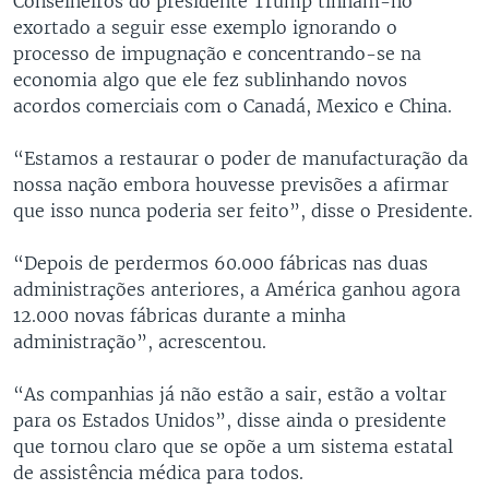
Conselheiros do presidente Trump tinham-no
exortado a seguir esse exemplo ignorando o
processo de impugnação e concentrando-se na
economia algo que ele fez sublinhando novos
acordos comerciais com o Canadá, Mexico e China.
“Estamos a restaurar o poder de manufacturação da
nossa nação embora houvesse previsões a afirmar
que isso nunca poderia ser feito”, disse o Presidente.
“Depois de perdermos 60.000 fábricas nas duas
administrações anteriores, a América ganhou agora
12.000 novas fábricas durante a minha
administração”, acrescentou.
“As companhias já não estão a sair, estão a voltar
para os Estados Unidos”, disse ainda o presidente
que tornou claro que se opõe a um sistema estatal
de assistência médica para todos.