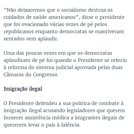
“Não deixaremos que o socialismo destrua os
cuidados de saúde americanos”, disse o presidente
que foi ovacionado várias vezes de pé pelos
republicanos enquanto democratas se mantiveram
sentados sem aplaudir.
Uma das poucas vezes em que os democratas
aplaudiram de pé foi quando o Presidente se referiu
à reforma do sistema judicial aprovada pelas duas
Câmaras do Congresso.
Imigração ilegal
O Presidente defendeu a sua politica de combate à
imigração ilegal acusando legisladores que querem
fornecer assistência médica a imigrantes ilegais de
quererem levar o país à falência.