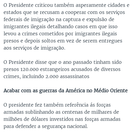
O Presidente criticou também asperamente cidades e
estados que se recusam a cooperar com os serviços
federais de imigração na captura e expulsão de
imigrantes ilegais detalhando casos em que isso
levou a crimes cometidos por imigrantes ilegais
presos e depois soltos em vez de serem entregues
aos serviços de imigração.
O Presidente disse que o ano passado tinham sido
presos 120.000 estrangeiros acusados de diversos
crimes, incluindo 2.000 assassinatos
Acabar com as guerras da América no Médio Oriente
O presidente fez também referência ás forças
armadas sublinhando as centenas de milhares de
milhões de dólares investidos nas forças armadas
para defender a segurança nacional.