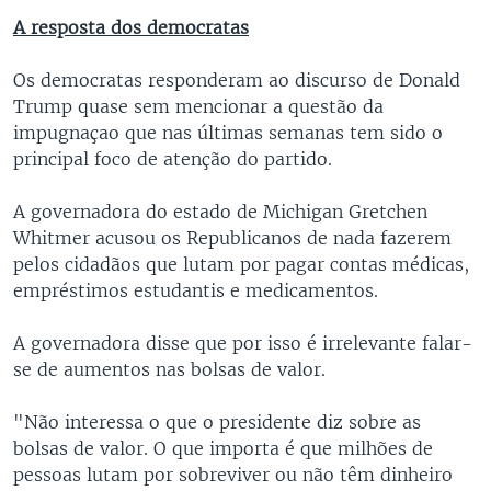
A resposta dos democratas
Os democratas responderam ao discurso de Donald
Trump quase sem mencionar a questão da
impugnaçao que nas últimas semanas tem sido o
principal foco de atenção do partido.
A governadora do estado de Michigan Gretchen
Whitmer acusou os Republicanos de nada fazerem
pelos cidadãos que lutam por pagar contas médicas,
empréstimos estudantis e medicamentos.
A governadora disse que por isso é irrelevante falar-
se de aumentos nas bolsas de valor.
"Não interessa o que o presidente diz sobre as
bolsas de valor. O que importa é que milhões de
pessoas lutam por sobreviver ou não têm dinheiro