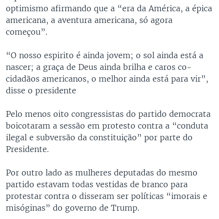
optimismo afirmando que a “era da América, a épica
americana, a aventura americana, só agora
começou”.
“O nosso espirito é ainda jovem; o sol ainda está a
nascer; a graça de Deus ainda brilha e caros co-
cidadãos americanos, o melhor ainda está para vir”,
disse o presidente
Pelo menos oito congressistas do partido democrata
boicotaram a sessão em protesto contra a “conduta
ilegal e subversão da constituição” por parte do
Presidente.
Por outro lado as mulheres deputadas do mesmo
partido estavam todas vestidas de branco para
protestar contra o disseram ser políticas “imorais e
misóginas” do governo de Trump.