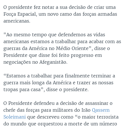
O presidente fez notar a sua decisão de criar uma
Força Espacial, um novo ramo das forças armadas
americanas.
"Ao mesmo tempo que defendemos as vidas
americanas estamos a trabalhar para acabar com as
guerras da América no Médio Oriente”, disse o
Presidente que disse foi feito progresso em
negociações no Afeganistão.
“Estamos a trabalhar para finalmente terminar a
guerra mais longa da América e trazer as nossas
tropas para casa”, disse o presidente.
O Presidente defendeu a decisão de assassinar o
chefe das forças para militares do Irão
Qassem
Soleimani
que descreveu como “o maior terrorista
do mundo que orquestrou a morte de um número