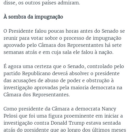
disse, os outros países admiram.
À sombra da impugnação
O Presidente falou poucas horas antes do Senado se
reunir para votar sobre o processo de impugnação
aprovado pelo Câmara dos Representantes há sete
semanas atrás e em cuja sala ele falou à nação.
É agora uma certeza que o Senado, controlado pelo
partido Republicano deverá absolver o presidente
das acusações de abuso de poder e obstrução à
investigação aprovadas pela maioria democrata na
Câmara dos Representantes.
Como presidente da Câmara a democrata Nancy
Pelosi que foi uma figura proeminente em iniciar a
investigação contra Donald Trump estava sentada
atrás do presidente que ao longo dos últimos meses