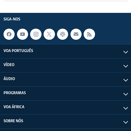
SIGA-NOS
VOA PORTUGUÊS
VÍDEO
ÁUDIO
PROGRAMAS
VOA ÁFRICA
SOBRE NÓS