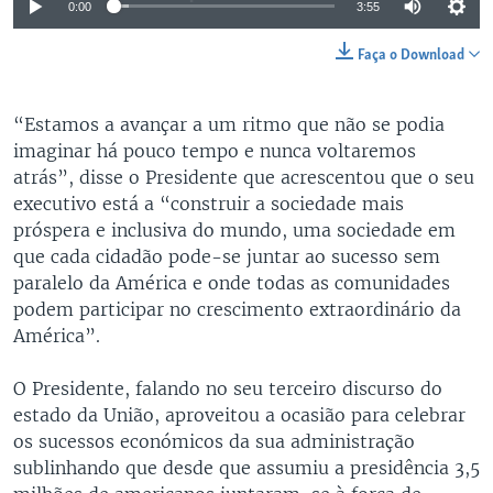
0:00
3:55
Faça o Download
“Estamos a avançar a um ritmo que não se podia
imaginar há pouco tempo e nunca voltaremos
atrás”, disse o Presidente que acrescentou que o seu
executivo está a “construir a sociedade mais
próspera e inclusiva do mundo, uma sociedade em
que cada cidadão pode-se juntar ao sucesso sem
paralelo da América e onde todas as comunidades
podem participar no crescimento extraordinário da
América”.
O Presidente, falando no seu terceiro discurso do
estado da União, aproveitou a ocasião para celebrar
os sucessos económicos da sua administração
sublinhando que desde que assumiu a presidência 3,5