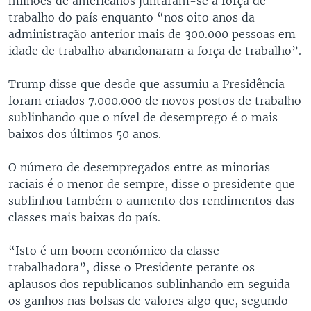
milhões de americanos juntaram-se à força de
trabalho do país enquanto “nos oito anos da
administração anterior mais de 300.000 pessoas em
idade de trabalho abandonaram a força de trabalho”.
Trump disse que desde que assumiu a Presidência
foram criados 7.000.000 de novos postos de trabalho
sublinhando que o nível de desemprego é o mais
baixos dos últimos 50 anos.
O número de desempregados entre as minorias
raciais é o menor de sempre, disse o presidente que
sublinhou também o aumento dos rendimentos das
classes mais baixas do país.
“Isto é um boom económico da classe
trabalhadora”, disse o Presidente perante os
aplausos dos republicanos sublinhando em seguida
os ganhos nas bolsas de valores algo que, segundo