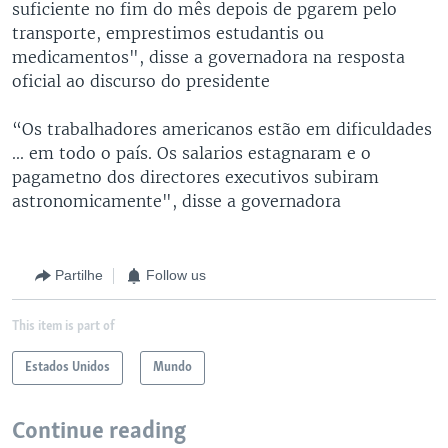
suficiente no fim do mês depois de pgarem pelo
transporte, emprestimos estudantis ou
medicamentos", disse a governadora na resposta
oficial ao discurso do presidente
“Os trabalhadores americanos estão em dificuldades
... em todo o país. Os salarios estagnaram e o
pagametno dos directores executivos subiram
astronomicamente", disse a governadora
Partilhe
Follow us
This item is part of
Estados Unidos
Mundo
Continue reading