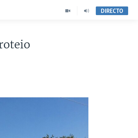
DIRECTO
roteio