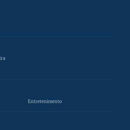
ira
Entretenimento