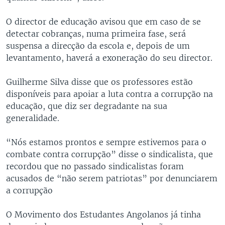
O director de educação avisou que em caso de se
detectar cobranças, numa primeira fase, será
suspensa a direcção da escola e, depois de um
levantamento, haverá a exoneração do seu director.
Guilherme Silva disse que os professores estão
disponíveis para apoiar a luta contra a corrupção na
educação, que diz ser degradante na sua
generalidade.
“Nós estamos prontos e sempre estivemos para o
combate contra corrupção” disse o sindicalista, que
recordou que no passado sindicalistas foram
acusados de “não serem patriotas” por denunciarem
a corrupção
O Movimento dos Estudantes Angolanos já tinha