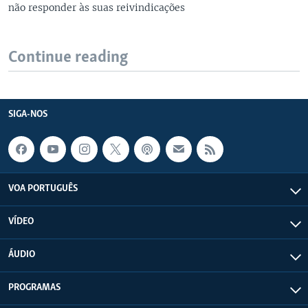
não responder às suas reivindicações
Continue reading
SIGA-NOS
VOA PORTUGUÊS
VÍDEO
ÁUDIO
PROGRAMAS