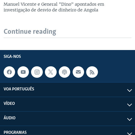
Manuel Vicente e General "Dino" apontados em
investigação de desvio de dinheiro de Angola
Continue reading
SIGA-NOS
VOA PORTUGUÊS
VÍDEO
ÁUDIO
PROGRAMAS