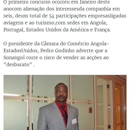
O primeiro concurso ocorreu em Janeiro deste
anocom alienação dos interessesda companhia em
seis, deum total de 54 participações empresasligadas
aviagens e ao turismo,com sedes em Angola,
Portugal, Estados Unidos da América e França.
O presidente da Câmara do Comércio Angola-
EstadosUnidos, Pedro Godinho adverte que a
Sonangol corre o risco de vender as acções ao
"desbarato" .