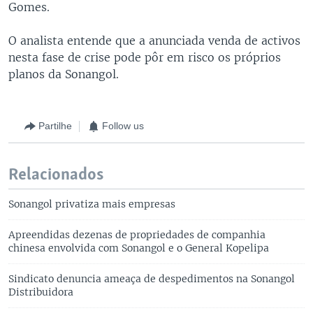
Gomes.
O analista entende que a anunciada venda de activos
nesta fase de crise pode pôr em risco os próprios
planos da Sonangol.
Partilhe
Follow us
Relacionados
Sonangol privatiza mais empresas
Apreendidas dezenas de propriedades de companhia
chinesa envolvida com Sonangol e o General Kopelipa
Sindicato denuncia ameaça de despedimentos na Sonangol
Distribuidora