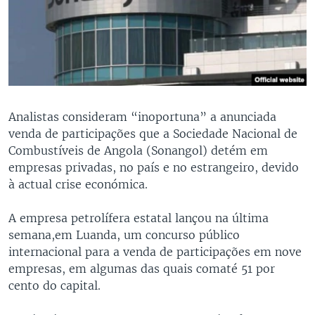
Analistas consideram “inoportuna” a anunciada
venda de participações que a Sociedade Nacional de
Combustíveis de Angola (Sonangol) detém em
empresas privadas, no país e no estrangeiro, devido
à actual crise económica.
A empresa petrolífera estatal lançou na última
semana,em Luanda, um concurso público
internacional para a venda de participações em nove
empresas, em algumas das quais comaté 51 por
cento do capital.