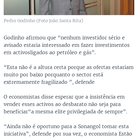
Pedro Godinho (Foto João Santa Rita)
Godinho afirmou que “nenhum investidor sério e
avisado estaria interessado em fazer investimentos
em activosligados ao petróleo e gás”.
“Esta não é a altura certa porque as ofertas estariam
muito por baixo porquanto o sector está
extremamente fragilizado ”, defende
O economistas disse esperar que a insistência em
vender esses activos ao desbarato não seja para
beneficiar“a mesma elite privilegiada de sempre”.
“Ainda não é oportuno para a Sonangol tomar esta
iniciativa”, defende por sua vez, o economista Estão