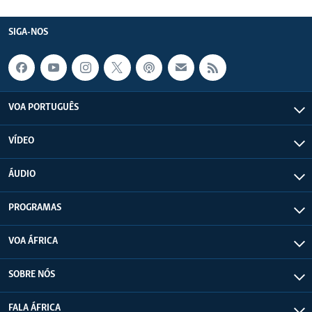
SIGA-NOS
VOA PORTUGUÊS
VÍDEO
ÁUDIO
PROGRAMAS
VOA ÁFRICA
SOBRE NÓS
FALA ÁFRICA