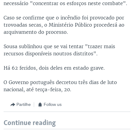
necessário "concentrar os esforços neste combate".
Caso se confirme que o incêndio foi provocado por
trovoadas secas, o Ministério Público procederá ao
arquivamento do processo.
Sousa sublinhou que se vai tentar "trazer mais
recursos disponíveis noutros distritos".
Há 62 feridos, dois deles em estado grave.
O Governo português decretou três dias de luto
nacional, até terça-feira, 20.
Partilhe
Follow us
Continue reading