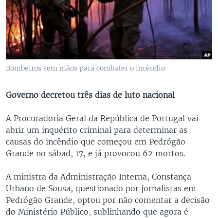
Bombeiros sem mãos para combater o incèndio
Governo decretou três dias de luto nacional
A Procuradoria Geral da República de Portugal vai
abrir um inquérito criminal para determinar as
causas do incêndio que começou em Pedrógão
Grande no sábad, 17, e já provocou 62 mortos.
A ministra da Administração Interna, Constança
Urbano de Sousa, questionado por jornalistas em
Pedrógão Grande, optou por não comentar a decisão
do Ministério Público, sublinhando que agora é