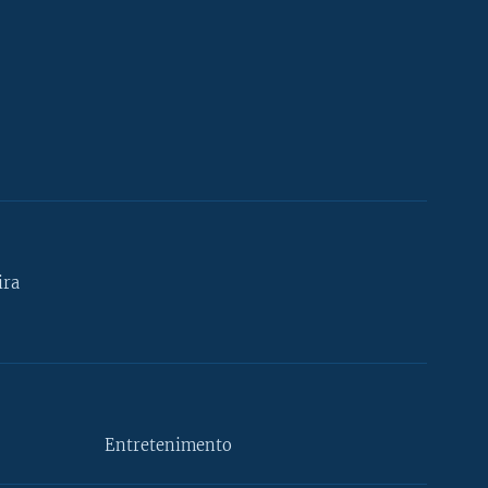
ira
Entretenimento