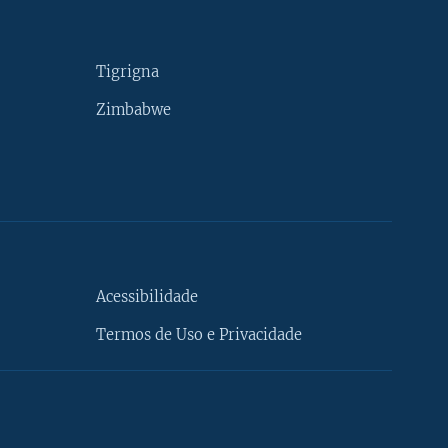
Tigrigna
Zimbabwe
Acessibilidade
Termos de Uso e Privacidade