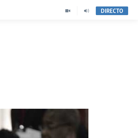
DIRECTO