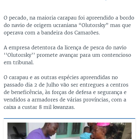
O pecado, na maioria carapau foi apreendido a bordo
do navio de origem ucraniana “Olutorsky” mas que
operava com a bandeira dos Camarões.
A empresa detentora da licença de pesca do navio
‘‘Olutorsky’’ promete avançar para um contencioso
em tribunal.
O carapau e as outras espécies apreendidas no
passado dia 2 de Julho vão ser entregues a centros
de beneficência, às forças de defesa e segurança e
vendidos a armadores de várias províncias, com a
caixa a custar 8 mil kwanzas.