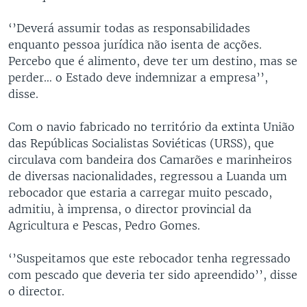
‘’Deverá assumir todas as responsabilidades
enquanto pessoa jurídica não isenta de acções.
Percebo que é alimento, deve ter um destino, mas se
perder… o Estado deve indemnizar a empresa’’,
disse.
Com o navio fabricado no território da extinta União
das Repúblicas Socialistas Soviéticas (URSS), que
circulava com bandeira dos Camarões e marinheiros
de diversas nacionalidades, regressou a Luanda um
rebocador que estaria a carregar muito pescado,
admitiu, à imprensa, o director provincial da
Agricultura e Pescas, Pedro Gomes.
‘’Suspeitamos que este rebocador tenha regressado
com pescado que deveria ter sido apreendido’’, disse
o director.