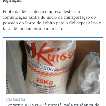
legislação.
Fonte da defesa desta empresa destaca a
comunicação tardia do início da transportação do
pescado do Porto do Lobito para o fiel depositário e
falta de fundamento para o acto.
VEJA TAMBÉM
Governo e UNITA ‘’juntos’’ pela mudança do