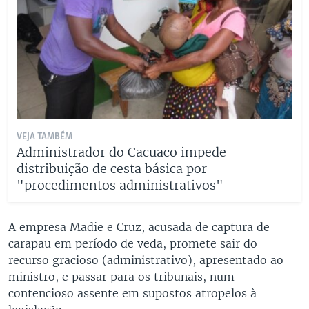
VEJA TAMBÉM
Administrador do Cacuaco impede
distribuição de cesta básica por
"procedimentos administrativos"
A empresa Madie e Cruz, acusada de captura de
carapau em período de veda, promete sair do
recurso gracioso (administrativo), apresentado ao
ministro, e passar para os tribunais, num
contencioso assente em supostos atropelos à