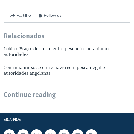
Partilhe
Follow us
Relacionados
Lobito: Braço-de-ferro entre pesqueiro ucraniano e
autoridades
Continua impasse entre navio com pesca ilegal e
autoridades angolanas
Continue reading
SIGA-NOS