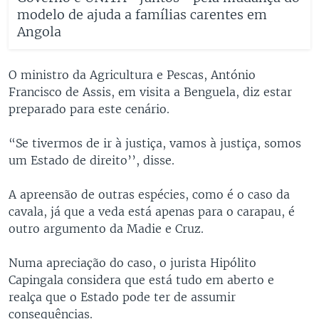
modelo de ajuda a famílias carentes em
Angola
O ministro da Agricultura e Pescas, António
Francisco de Assis, em visita a Benguela, diz estar
preparado para este cenário.
“Se tivermos de ir à justiça, vamos à justiça, somos
um Estado de direito’’, disse.
A apreensão de outras espécies, como é o caso da
cavala, já que a veda está apenas para o carapau, é
outro argumento da Madie e Cruz.
Numa apreciação do caso, o jurista Hipólito
Capingala considera que está tudo em aberto e
realça que o Estado pode ter de assumir
consequências.