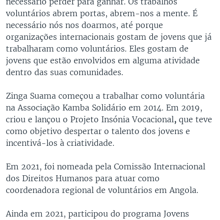
necessário perder para ganhar. Os trabalhos
voluntários abrem portas, abrem-nos a mente. É
necessário nós nos doarmos, até porque
organizações internacionais gostam de jovens que já
trabalharam como voluntários. Eles gostam de
jovens que estão envolvidos em alguma atividade
dentro das suas comunidades.
Zinga Suama começou a trabalhar como voluntária
na Associação Kamba Solidário em 2014. Em 2019,
criou e lançou o Projeto Insónia Vocacional
,
que teve
como objetivo despertar o talento dos jovens e
incentivá-los à criatividade.
Em 2021, foi nomeada pela Comissão Internacional
dos Direitos Humanos para atuar como
coordenadora regional de voluntários em Angola.
Ainda em 2021, participou do programa Jovens