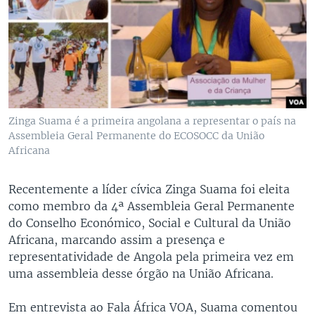
Zinga Suama é a primeira angolana a representar o país na
Assembleia Geral Permanente do ECOSOCC da União
Africana
Recentemente a líder cívica Zinga Suama foi eleita
como membro da 4ª Assembleia Geral Permanente
do Conselho Económico, Social e Cultural da União
Africana, marcando assim a presença e
representatividade de Angola pela primeira vez em
uma assembleia desse órgão na União Africana.
Em entrevista ao Fala África VOA, Suama comentou