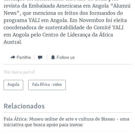
revista da Embaixada Americana em Angola “Alumni
News”, que menciona os feitos dos formandos do
programa YALI em Angola. Em Novembro foi eleita
coordenadora de sustentabilidade do Comité YALI
em Angola pelo Centro de Liderança da África
Austral.
Partilhe
Follow us
This item is part of
Angola
Fala África - video
Relacionados
Fala África: Museu online de arte e cultura de Bissau - uma
iniciativa que busca apoio para inovar