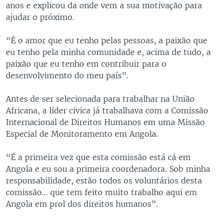
anos e explicou da onde vem a sua motivação para
ajudar o próximo.
“É o amor que eu tenho pelas pessoas, a paixão que
eu tenho pela minha comunidade e, acima de tudo, a
paixão que eu tenho em contribuir para o
desenvolvimento do meu país”.
Antes de ser selecionada para trabalhar na União
Africana, a líder cívica já trabalhava com a Comissão
Internacional de Direitos Humanos em uma Missão
Especial de Monitoramento em Angola.
“É a primeira vez que esta comissão está cá em
Angola e eu sou a primeira coordenadora. Sob minha
responsabilidade, estão todos os voluntários desta
comissão... que tem feito muito trabalho aqui em
Angola em prol dos direitos humanos”.