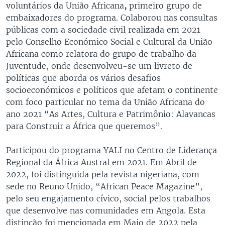
voluntários da União Africana
,
primeiro grupo de
embaixadores do programa. Colaborou nas consultas
públicas com a sociedade civil realizada em 2021
pelo Conselho Económico Social e Cultural da União
Africana como relatora do grupo de trabalho da
Juventude, onde desenvolveu-se um livreto de
políticas que aborda os vários desafios
socioeconómicos e políticos que afetam o continente
com foco particular no tema da União Africana do
ano 2021 “As Artes, Cultura e Patrimônio: Alavancas
para Construir a África que queremos”.
Participou do programa YALI no Centro de Liderança
Regional da África Austral em 2021. Em Abril de
2022, foi distinguida pela revista nigeriana, com
sede no Reuno Unido, “African Peace Magazine”,
pelo seu engajamento cívico, social pelos trabalhos
que desenvolve nas comunidades em Angola. Esta
distinção foi mencionada em Maio de 2022 pela