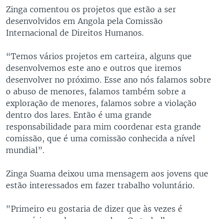
Zinga comentou os projetos que estão a ser
desenvolvidos em Angola pela Comissão
Internacional de Direitos Humanos.
“Temos vários projetos em carteira, alguns que
desenvolvemos este ano e outros que iremos
desenvolver no próximo. Esse ano nós falamos sobre
o abuso de menores, falamos também sobre a
exploração de menores, falamos sobre a violação
dentro dos lares. Então é uma grande
responsabilidade para mim coordenar esta grande
comissão, que é uma comissão conhecida a nível
mundial”.
Zinga Suama deixou uma mensagem aos jovens que
estão interessados em fazer trabalho voluntário.
"Primeiro eu gostaria de dizer que às vezes é