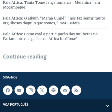
Fala África: Tânia Tomé lança romance “Melanina” em
Moçambique
Fala África: O álbum “Mamã Guiné” “nos faz sentir muito
orgulhosos daquilo que somos,” MSG Bafatá
Fala África: Como está a participação das mulheres no
Parlamento dos países da África lusófona?
Continue reading
SIGA-NOS
VOA PORTUGUÊS