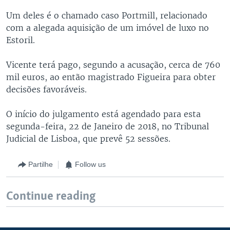
Um deles é o chamado caso Portmill, relacionado
com a alegada aquisição de um imóvel de luxo no
Estoril.
Vicente terá pago, segundo a acusação, cerca de 760
mil euros, ao então magistrado Figueira para obter
decisões favoráveis.
O início do julgamento está agendado para esta
segunda-feira, 22 de Janeiro de 2018, no Tribunal
Judicial de Lisboa, que prevê 52 sessões.
Partilhe
Follow us
Continue reading