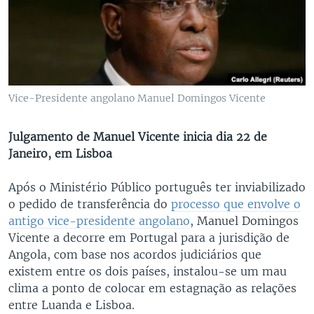
Vice-Presidente angolano Manuel Domingos Vicente
Julgamento de Manuel Vicente inicia dia 22 de
Janeiro, em Lisboa
Após o Ministério Público português ter inviabilizado
o pedido de transferência do
processo que envolve o
antigo vice-presidente angolano
, Manuel Domingos
Vicente a decorre em Portugal para a jurisdição de
Angola, com base nos acordos judiciários que
existem entre os dois países, instalou-se um mau
clima a ponto de colocar em estagnação as relações
entre Luanda e Lisboa.