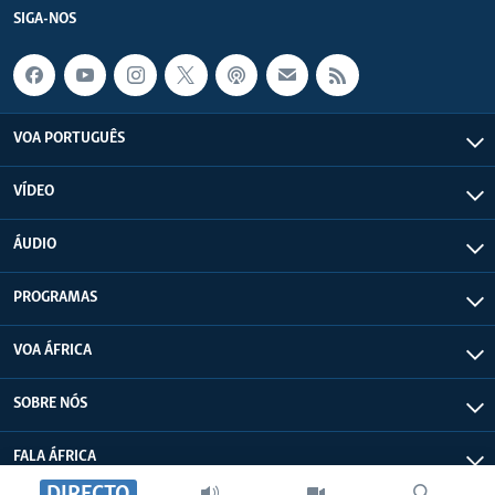
SIGA-NOS
VOA PORTUGUÊS
VÍDEO
ÁUDIO
PROGRAMAS
VOA ÁFRICA
SOBRE NÓS
FALA ÁFRICA
DIRECTO