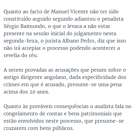
Quanto ao facto de Manuel Vicente não ter sido
constituído arguido segundo adiantou o penalista
Sérgio Raimundo, o que o levara a não estar
presente na sessão inicial do julgamento nesta
segunda-feira, o jurista Albano Pedro, diz que isso
não irá arrepiar o processo podendo acontecer a
revelia do réu.
A serem provadas as acusações que pesam sobre o
antigo dirigente angolano, dada especificidade dos
crimes em que é acusado, presume-se uma pena
acima dos 20 anos.
Quanto às prováveis consequências o analista fala no
congelamento de contas e bens patrimoniais que
estão envolvidos neste processo, que presume-se
cruzarem com bens públicos.