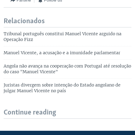
Partilhe
Follow us
Relacionados
Tribunal português constitui Manuel Vicente arguido na
Operação Fizz
Manuel Vicente, a acusação e a imunidade parlamentar
Angola não avança na cooperação com Portugal até resolução
do caso "Manuel Vicente"
Juristas divergem sobre intenção do Estado angolano de
julgar Manuel Vicente no país
Continue reading