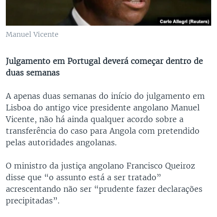
Manuel Vicente
Julgamento em Portugal deverá começar dentro de
duas semanas
A apenas duas semanas do início do julgamento em
Lisboa do antigo vice presidente angolano Manuel
Vicente, não há ainda qualquer acordo sobre a
transferência do caso para Angola com pretendido
pelas autoridades angolanas.
O ministro da justiça angolano Francisco Queiroz
disse que “o assunto está a ser tratado”
acrescentando não ser “prudente fazer declarações
precipitadas”.