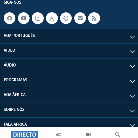
SIGA-NOS
VOA PORTUGUÊS
VÍDEO
ÁUDIO
PROGRAMAS
VOA ÁFRICA
SOBRE NÓS
FALA ÁFRICA
DIRECTO