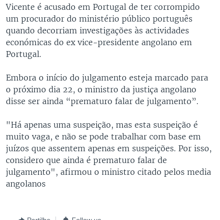
Vicente é acusado em Portugal de ter corrompido
um procurador do ministério público português
quando decorriam investigações às actividades
económicas do ex vice-presidente angolano em
Portugal.
Embora o início do julgamento esteja marcado para
o próximo dia 22, o ministro da justiça angolano
disse ser ainda “prematuro falar de julgamento”.
"Há apenas uma suspeição, mas esta suspeição é
muito vaga, e não se pode trabalhar com base em
juízos que assentem apenas em suspeições. Por isso,
considero que ainda é prematuro falar de
julgamento", afirmou o ministro citado pelos media
angolanos