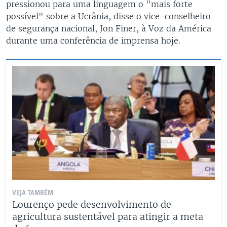
pressionou para uma linguagem o "mais forte
possível" sobre a Ucrânia, disse o vice-conselheiro
de segurança nacional, Jon Finer, à Voz da América
durante uma conferência de imprensa hoje.
VEJA TAMBÉM
Lourenço pede desenvolvimento de
agricultura sustentável para atingir a meta