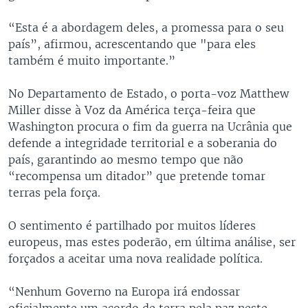
“Esta é a abordagem deles, a promessa para o seu
país”, afirmou, acrescentando que "para eles
também é muito importante.”
No Departamento de Estado, o porta-voz Matthew
Miller disse à Voz da América terça-feira que
Washington procura o fim da guerra na Ucrânia que
defende a integridade territorial e a soberania do
país, garantindo ao mesmo tempo que não
“recompensa um ditador” que pretende tomar
terras pela força.
O sentimento é partilhado por muitos líderes
europeus, mas estes poderão, em última análise, ser
forçados a aceitar uma nova realidade política.
“Nenhum Governo na Europa irá endossar
oficialmente um acordo de terra pela paz neste