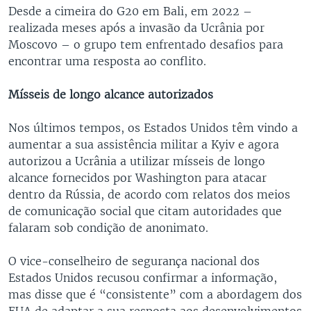
Desde a cimeira do G20 em Bali, em 2022 –
realizada meses após a invasão da Ucrânia por
Moscovo – o grupo tem enfrentado desafios para
encontrar uma resposta ao conflito.
Mísseis de longo alcance autorizados
Nos últimos tempos, os Estados Unidos têm vindo a
aumentar a sua assistência militar a Kyiv e agora
autorizou a Ucrânia a utilizar mísseis de longo
alcance fornecidos por Washington para atacar
dentro da Rússia, de acordo com relatos dos meios
de comunicação social que citam autoridades que
falaram sob condição de anonimato.
O vice-conselheiro de segurança nacional dos
Estados Unidos recusou confirmar a informação,
mas disse que é “consistente” com a abordagem dos
EUA de adaptar a sua resposta aos desenvolvimentos