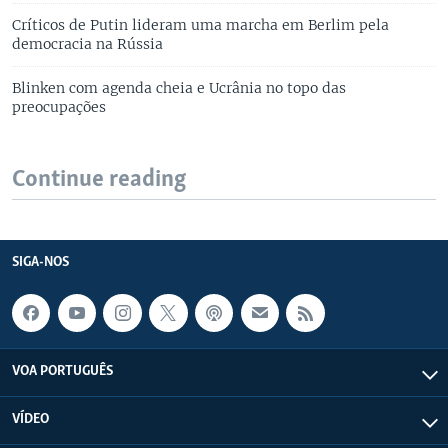
Críticos de Putin lideram uma marcha em Berlim pela
democracia na Rússia
Blinken com agenda cheia e Ucrânia no topo das
preocupações
Continue reading
SIGA-NOS
VOA PORTUGUÊS
VÍDEO