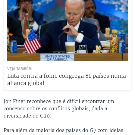
VEJA TAMBÉM
Luta contra a fome congrega 81 países numa
aliança global
Jon Finer reconhece que é difícil encontrar um
consenso sobre os conflitos globais, dada a
diversidade do G20.
Para além da maioria dos países do G7 com ideias