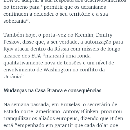
no terreno para “permitir que os ucranianos
continuem a defender o seu território e a sua
soberania”.
Também hoje, o porta-voz do Kremlin, Dmitry
Peskov, disse que, a ser verdade, a autorização para
Kyiv atacar dentro da Rússia com mísseis de longo
alcance dos EUA “marcará uma ronda
qualitativamente nova de tensões e um nível de
envolvimento de Washington no conflito da
Ucrânia”.
Mudanças na Casa Branca e consequências
Na semana passada, em Bruxelas, o secretário de
Estado norte-americano, Antony Blinken, procurou
tranquilizar os aliados europeus, dizendo que Biden
está “empenhado em garantir que cada dólar que