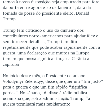
temos à nossa disposição seja empurrado para fora
da porta entre agora e 20 de Janeiro ”, data da
tomada de posse do presidente eleito, Donald
Trump.
Trump tem criticado o uso do dinheiro dos
contribuintes norte-americanos para ajudar Kiev e,
sem fornecer detalhes, Trump tem dito
repetidamente que pode acabar rapidamente com a
guerra, uma declaração que muitos na Europa
temem que possa significar forçar a Ucrânia a
capitular.
No início deste mês, o Presidente ucraniano,
Volodymyr Zelenskyy, disse que quer um “fim justo”
para a guerra e que um fim rápido “significa
perdas”. No sábado, 16, disse à rádio pública
ucraniana que, sob a administração Trump, “a
guerra terminará mais rapidamente”.