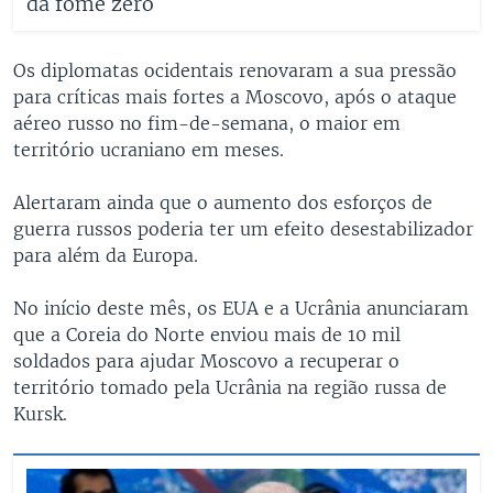
da fome zero
Os diplomatas ocidentais renovaram a sua pressão
para críticas mais fortes a Moscovo, após o ataque
aéreo russo no fim-de-semana, o maior em
território ucraniano em meses.
Alertaram ainda que o aumento dos esforços de
guerra russos poderia ter um efeito desestabilizador
para além da Europa.
No início deste mês, os EUA e a Ucrânia anunciaram
que a Coreia do Norte enviou mais de 10 mil
soldados para ajudar Moscovo a recuperar o
território tomado pela Ucrânia na região russa de
Kursk.