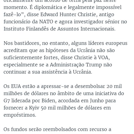
momento. É diplomática e legalmente impossível
fazê-lo”, disse Edward Hunter Christie, antigo
funcionário da NATO e agora investigador sénior no
Instituto Finlandês de Assuntos Internacionais.
Nos bastidores, no entanto, alguns líderes europeus
acreditam que as hipóteses da Ucrânia não são
suficientemente fortes, disse Christie à VOA,
especialmente se a Administração Trump não
continuar a sua assistência à Ucrânia.
Os EUA estão a apressar-se a desembolsar 20 mil
milhões de dólares no âmbito de uma iniciativa do
G7 liderada por Biden, acordada em Junho para
fornecer a Kyiv 50 mil milhões de dólares em
empréstimos.
Os fundos serão reembolsados com recurso a