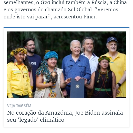
semelhantes, o G20 inclui também a Rússia, a China
e os governos do chamado Sul Global. “Veremos
onde isto vai parar”, acrescentou Finer.
VEJA TAMBÉM
No coração da Amazónia, Joe Biden assinala
seu 'legado' climático