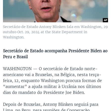
Secretário de Estado Antony Blinken fala em Washington, 29
outubro Oct. 29, 2024 at the State Department in
Washington.
Secretário de Estado acompanha Presidente Biden ao
Peru e Brasil
WASHINGTON —
O secretário de Estado norte-
americano vai a Bruxelas, na Bélgica, nesta terça-
feira, 12, enquanto Washington procura formas de
“aumentar” a ajuda militar à Ucrânia nos últimos
dias do mandato do Presidente Joe Biden.
Depois de Bruxelas, Antony Blinken seguirá para
Lima, no Peru, para reuniões de Cooperação