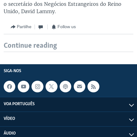
o secretário dos Negócios Estrangeiros do Reino
Unido, David Lammy.
Partilhe
Follow us
Continue reading
SIGA-NOS
VOA PORTUGUÊS
VÍDEO
ÁUDIO