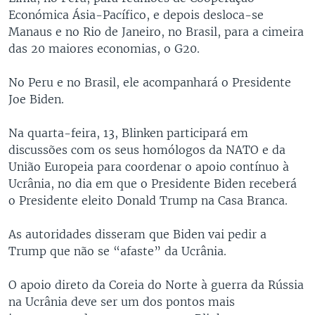
Económica Ásia-Pacífico, e depois desloca-se
Manaus e no Rio de Janeiro, no Brasil, para a cimeira
das 20 maiores economias, o G20.
No Peru e no Brasil, ele acompanhará o Presidente
Joe Biden.
Na quarta-feira, 13, Blinken participará em
discussões com os seus homólogos da NATO e da
União Europeia para coordenar o apoio contínuo à
Ucrânia, no dia em que o Presidente Biden receberá
o Presidente eleito Donald Trump na Casa Branca.
As autoridades disseram que Biden vai pedir a
Trump que não se “afaste” da Ucrânia.
O apoio direto da Coreia do Norte à guerra da Rússia
na Ucrânia deve ser um dos pontos mais