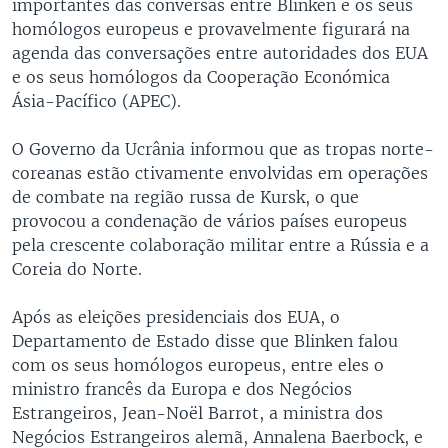
importantes das conversas entre Blinken e os seus
homólogos europeus e provavelmente figurará na
agenda das conversações entre autoridades dos EUA
e os seus homólogos da Cooperação Económica
Ásia-Pacífico (APEC).
O Governo da Ucrânia informou que as tropas norte-
coreanas estão ctivamente envolvidas em operações
de combate na região russa de Kursk, o que
provocou a condenação de vários países europeus
pela crescente colaboração militar entre a Rússia e a
Coreia do Norte.
Após as eleições presidenciais dos EUA, o
Departamento de Estado disse que Blinken falou
com os seus homólogos europeus, entre eles o
ministro francês da Europa e dos Negócios
Estrangeiros, Jean-Noël Barrot, a ministra dos
Negócios Estrangeiros alemã, Annalena Baerbock, e