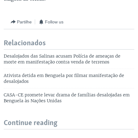
Partilhe
Follow us
Relacionados
Desalojados das Salinas acusam Polícia de ameaças de
morte em manifestação contra venda de terrenos
Ativista detida em Benguela por filmar manifestação de
desalojados
CASA-CE promete levar drama de famílias desalojadas em
Benguela às Nações Unidas
Continue reading