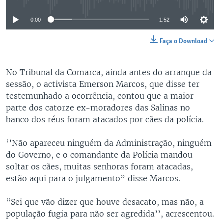
0:00
1:52
Faça o Download
No Tribunal da Comarca, ainda antes do arranque da
sessão, o activista Emerson Marcos, que disse ter
testemunhado a ocorrência, contou que a maior
parte dos catorze ex-moradores das Salinas no
banco dos réus foram atacados por cães da polícia.
‘’Não apareceu ninguém da Administração, ninguém
do Governo, e o comandante da Polícia mandou
soltar os cães, muitas senhoras foram atacadas,
estão aqui para o julgamento” disse Marcos.
“Sei que vão dizer que houve desacato, mas não, a
população fugia para não ser agredida’’, acrescentou.