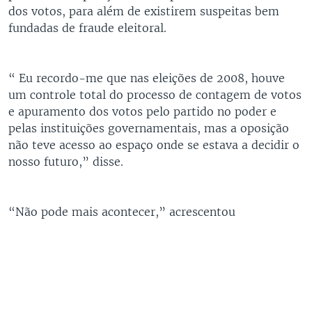
dos votos, para além de existirem suspeitas bem
fundadas de fraude eleitoral.
“ Eu recordo-me que nas eleições de 2008, houve
um controle total do processo de contagem de votos
e apuramento dos votos pelo partido no poder e
pelas instituições governamentais, mas a oposição
não teve acesso ao espaço onde se estava a decidir o
nosso futuro,” disse.
“Não pode mais acontecer,” acrescentou