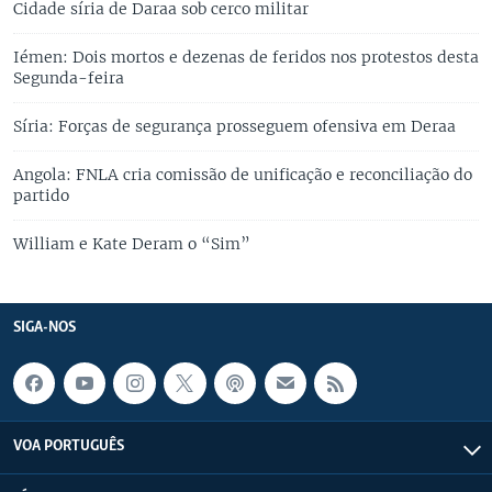
Cidade síria de Daraa sob cerco militar
Iémen: Dois mortos e dezenas de feridos nos protestos desta
Segunda-feira
Síria: Forças de segurança prosseguem ofensiva em Deraa
Angola: FNLA cria comissão de unificação e reconciliação do
partido
William e Kate Deram o “Sim”
SIGA-NOS
VOA PORTUGUÊS