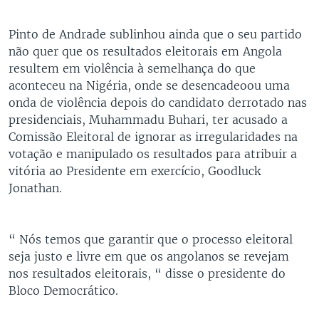
Pinto de Andrade sublinhou ainda que o seu partido
não quer que os resultados eleitorais em Angola
resultem em violência à semelhança do que
aconteceu na Nigéria, onde se desencadeoou uma
onda de violência depois do candidato derrotado nas
presidenciais, Muhammadu Buhari, ter acusado a
Comissão Eleitoral de ignorar as irregularidades na
votação e manipulado os resultados para atribuir a
vitória ao Presidente em exercício, Goodluck
Jonathan.
“ Nós temos que garantir que o processo eleitoral
seja justo e livre em que os angolanos se revejam
nos resultados eleitorais, “ disse o presidente do
Bloco Democrático.