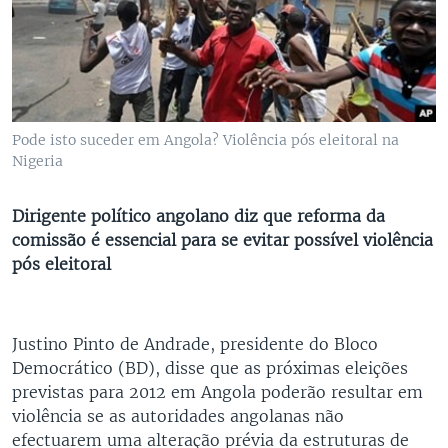
Pode isto suceder em Angola? Violência pós eleitoral na
Nigeria
Dirigente político angolano diz que reforma da
comissão é essencial para se evitar possível violência
pós eleitoral
Justino Pinto de Andrade, presidente do Bloco
Democrático (BD), disse que as próximas eleições
previstas para 2012 em Angola poderão resultar em
violência se as autoridades angolanas não
efectuarem uma alteração prévia da estruturas de