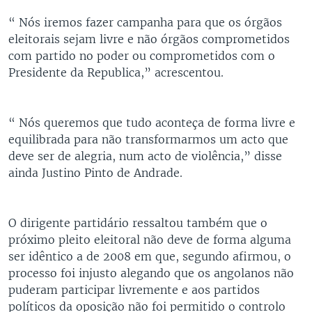
“ Nós iremos fazer campanha para que os órgãos
eleitorais sejam livre e não órgãos comprometidos
com partido no poder ou comprometidos com o
Presidente da Republica,” acrescentou.
“ Nós queremos que tudo aconteça de forma livre e
equilibrada para não transformarmos um acto que
deve ser de alegria, num acto de violência,” disse
ainda Justino Pinto de Andrade.
O dirigente partidário ressaltou também que o
próximo pleito eleitoral não deve de forma alguma
ser idêntico a de 2008 em que, segundo afirmou, o
processo foi injusto alegando que os angolanos não
puderam participar livremente e aos partidos
políticos da oposição não foi permitido o controlo