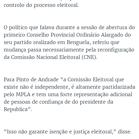
controlo do processo eleitoral.
O político que falava durante a sessão de abertura do
primeiro Conselho Provincial Ordinário Alargado do
seu partido realizado em Benguela, referiu que
mudança passa necessariamente pela reconfiguração
da Comissão Nacional Eleitoral (CNE).
Para Pinto de Andrade “a Comissão Eleitoral que
existe não é independente, é altamente partidarizada
pelo MPLA e tem uma forte representação adicional
de pessoas de confiança de do presidente da
Republica”.
“Isso não garante isenção e justiça eleitoral,” disse.