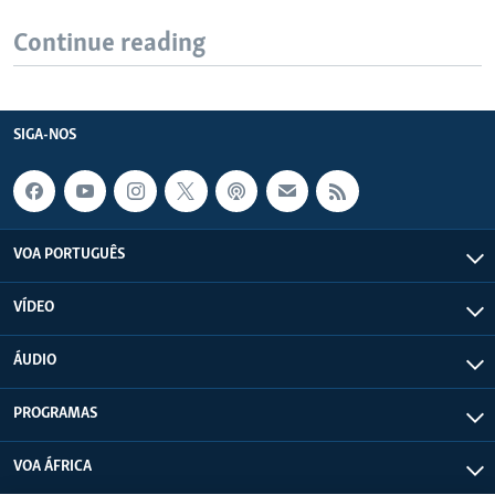
Continue reading
SIGA-NOS
VOA PORTUGUÊS
VÍDEO
ÁUDIO
PROGRAMAS
VOA ÁFRICA