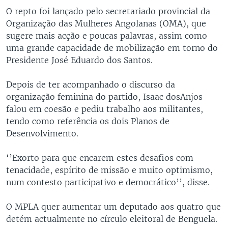
O repto foi lançado pelo secretariado provincial da
Organização das Mulheres Angolanas (OMA), que
sugere mais acção e poucas palavras, assim como
uma grande capacidade de mobilização em torno do
Presidente José Eduardo dos Santos.
Depois de ter acompanhado o discurso da
organização feminina do partido, Isaac dosAnjos
falou em coesão e pediu trabalho aos militantes,
tendo como referência os dois Planos de
Desenvolvimento.
‘’Exorto para que encarem estes desafios com
tenacidade, espírito de missão e muito optimismo,
num contesto participativo e democrático’’, disse.
O MPLA quer aumentar um deputado aos quatro que
detém actualmente no círculo eleitoral de Benguela.