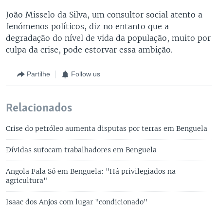
João Misselo da Silva, um consultor social atento a
fenómenos políticos, diz no entanto que a
degradação do nível de vida da população, muito por
culpa da crise, pode estorvar essa ambição.
Partilhe
Follow us
Relacionados
Crise do petróleo aumenta disputas por terras em Benguela
Dívidas sufocam trabalhadores em Benguela
Angola Fala Só em Benguela: "Há privilegiados na
agricultura"
Isaac dos Anjos com lugar "condicionado"