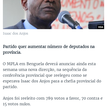
Isaac dos Anjos
Partido quer aumentar número de deputados na
província.
O MPLA em Benguela deverá anunciar ainda esta
semana uma nova direcção, na sequência da
conferência provincial que reelegeu como se
esperava Isaac dos Anjos para a chefia provincial do
partido.
Anjos foi reeleito com 789 votos a favor, 70 contra e
15 votos nulos.