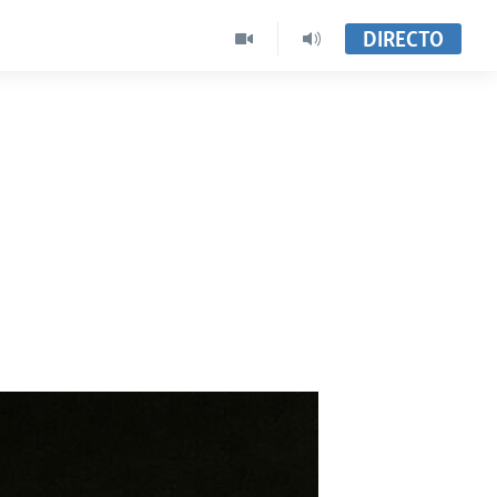
DIRECTO