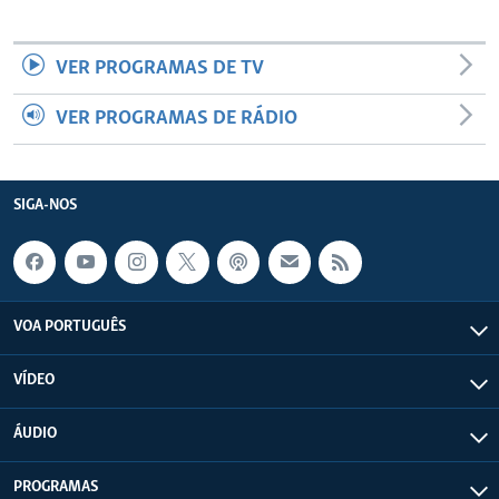
VER PROGRAMAS DE TV
VER PROGRAMAS DE RÁDIO
SIGA-NOS
VOA PORTUGUÊS
VÍDEO
ÁUDIO
PROGRAMAS