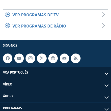
VER PROGRAMAS DE TV
VER PROGRAMAS DE RÁDIO
SIGA-NOS
VOA PORTUGUÊS
VÍDEO
ÁUDIO
PROGRAMAS