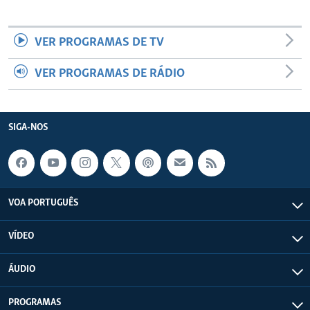
VER PROGRAMAS DE TV
VER PROGRAMAS DE RÁDIO
SIGA-NOS
VOA PORTUGUÊS
VÍDEO
ÁUDIO
PROGRAMAS