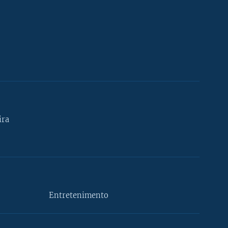
ira
Entretenimento