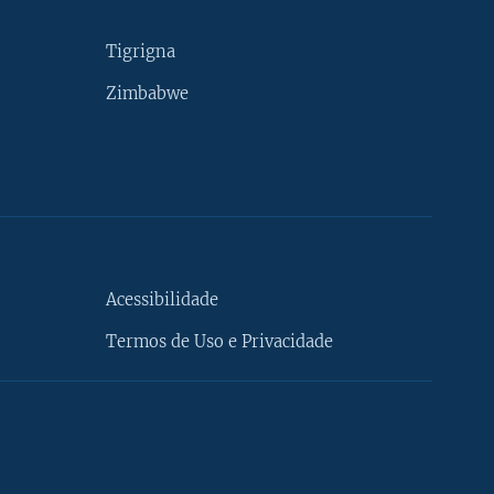
Tigrigna
Zimbabwe
Acessibilidade
Termos de Uso e Privacidade