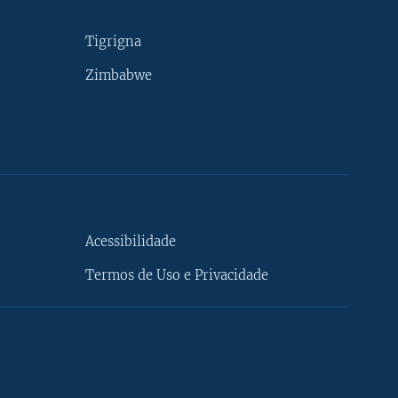
Tigrigna
Zimbabwe
Acessibilidade
Termos de Uso e Privacidade