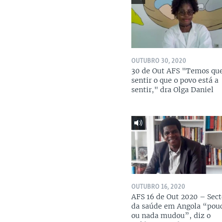
OUTUBRO 30, 2020
30 de Out AFS "Temos qu
sentir o que o povo está a
sentir," dra Olga Daniel
OUTUBRO 16, 2020
AFS 16 de Out 2020 – Sect
da saúde em Angola “pou
ou nada mudou”, diz o