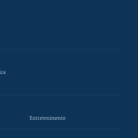
ira
Entretenimento