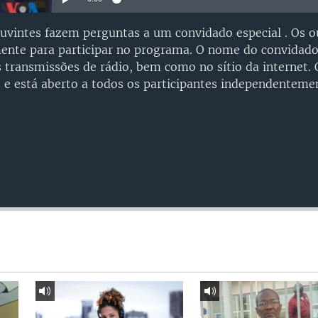
uvintes fazem perguntas a um convidado especial . Os o
nte para participar no programa. O nome do convidado
 transmissões de rádio, bem como no sítio da internet.
 e está aberto a todos os participantes independenteme