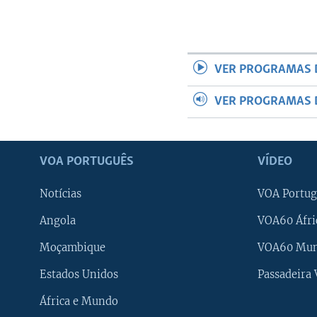
VER PROGRAMAS 
VER PROGRAMAS 
VOA PORTUGUÊS
VÍDEO
Notícias
VOA Portug
Angola
VOA60 Áfri
Moçambique
VOA60 Mu
Estados Unidos
Passadeira
África e Mundo