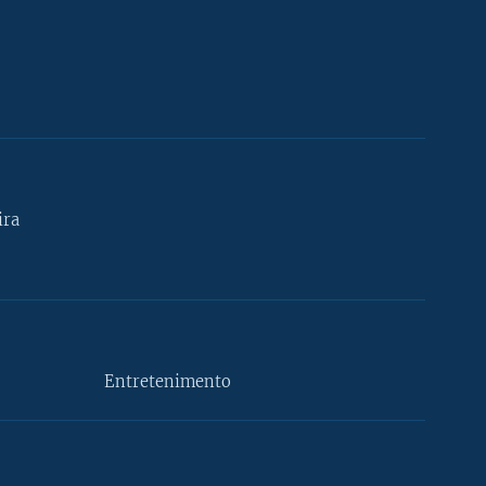
ira
Entretenimento