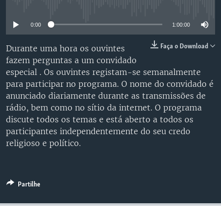
No media source currently available
0:00
1:00:00
Faça o Download
Durante uma hora os ouvintes
fazem perguntas a um convidado
especial . Os ouvintes registam-se semanalmente
para participar no programa. O nome do convidado é
anunciado diariamente durante as transmissões de
rádio, bem como no sítio da internet. O programa
discute todos os temas e está aberto a todos os
participantes independentemente do seu credo
religioso e político.
Partilhe