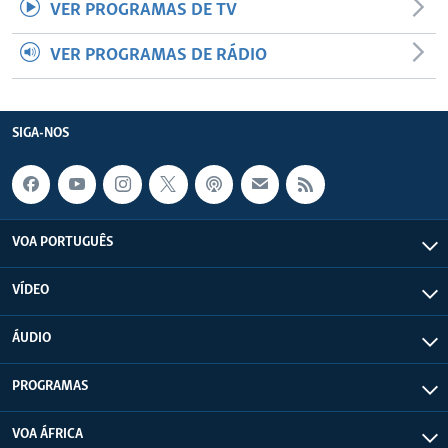
VER PROGRAMAS DE TV
VER PROGRAMAS DE RÁDIO
SIGA-NOS
VOA PORTUGUÊS
VÍDEO
ÁUDIO
PROGRAMAS
VOA ÁFRICA