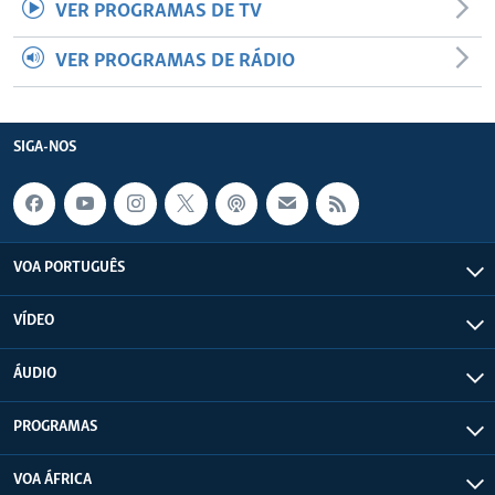
VER PROGRAMAS DE TV
VER PROGRAMAS DE RÁDIO
SIGA-NOS
VOA PORTUGUÊS
VÍDEO
ÁUDIO
PROGRAMAS
VOA ÁFRICA