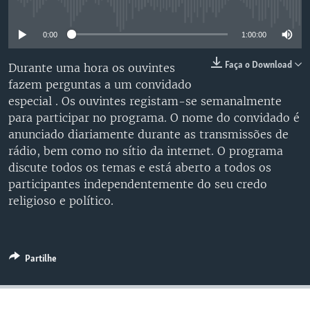
No media source currently available
0:00
1:00:00
Faça o Download
Durante uma hora os ouvintes
fazem perguntas a um convidado
especial . Os ouvintes registam-se semanalmente
para participar no programa. O nome do convidado é
anunciado diariamente durante as transmissões de
rádio, bem como no sítio da internet. O programa
discute todos os temas e está aberto a todos os
participantes independentemente do seu credo
religioso e político.
Partilhe