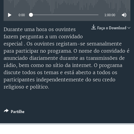
No media source currently available
0:00
1:00:00
Faça o Download
Durante uma hora os ouvintes
fazem perguntas a um convidado
especial . Os ouvintes registam-se semanalmente
para participar no programa. O nome do convidado é
anunciado diariamente durante as transmissões de
rádio, bem como no sítio da internet. O programa
discute todos os temas e está aberto a todos os
participantes independentemente do seu credo
religioso e político.
Partilhe