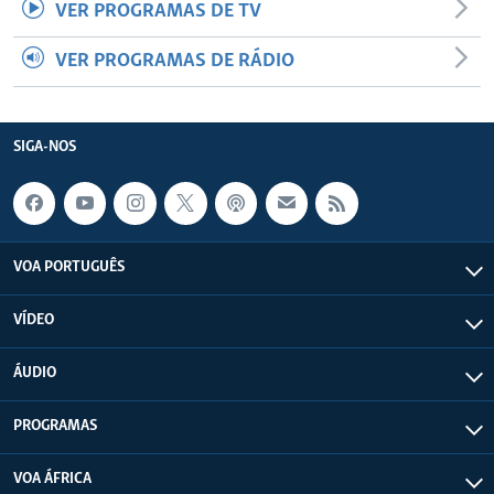
VER PROGRAMAS DE TV
VER PROGRAMAS DE RÁDIO
SIGA-NOS
VOA PORTUGUÊS
VÍDEO
ÁUDIO
PROGRAMAS
VOA ÁFRICA