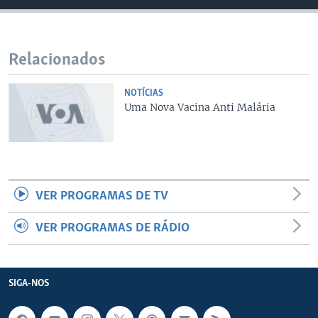
Relacionados
NOTÍCIAS
Uma Nova Vacina Anti Malária
VER PROGRAMAS DE TV
VER PROGRAMAS DE RÁDIO
SIGA-NOS