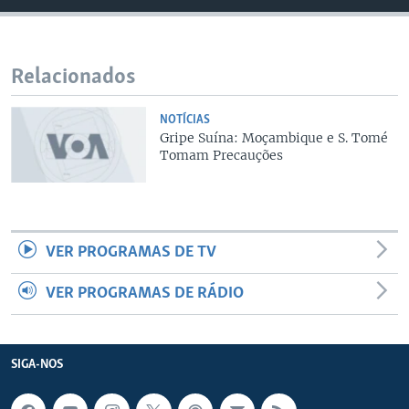
Relacionados
NOTÍCIAS
Gripe Suína: Moçambique e S. Tomé
Tomam Precauções
VER PROGRAMAS DE TV
VER PROGRAMAS DE RÁDIO
SIGA-NOS