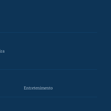
ira
Entretenimento