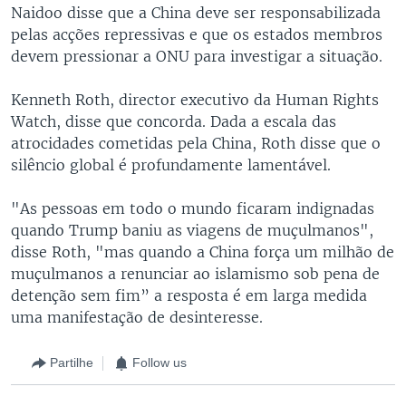
Naidoo disse que a China deve ser responsabilizada
pelas acções repressivas e que os estados membros
devem pressionar a ONU para investigar a situação.
Kenneth Roth, director executivo da Human Rights
Watch, disse que concorda. Dada a escala das
atrocidades cometidas pela China, Roth disse que o
silêncio global é profundamente lamentável.
"As pessoas em todo o mundo ficaram indignadas
quando Trump baniu as viagens de muçulmanos",
disse Roth, "mas quando a China força um milhão de
muçulmanos a renunciar ao islamismo sob pena de
detenção sem fim” a resposta é em larga medida
uma manifestação de desinteresse.
Partilhe
Follow us