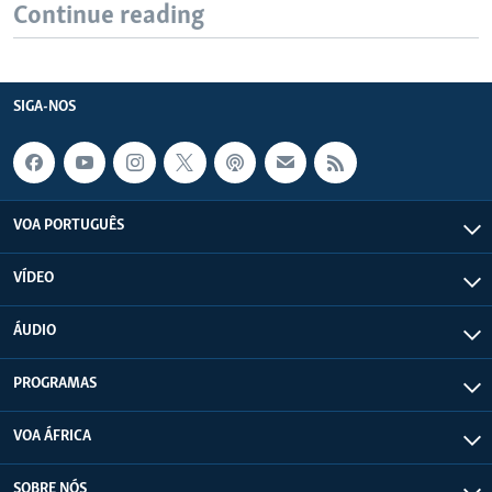
Continue reading
SIGA-NOS
VOA PORTUGUÊS
VÍDEO
ÁUDIO
PROGRAMAS
VOA ÁFRICA
SOBRE NÓS