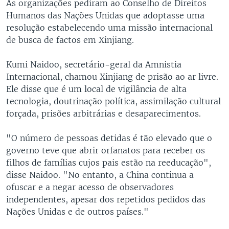
As organizações pediram ao Conselho de Direitos
Humanos das Nações Unidas que adoptasse uma
resolução estabelecendo uma missão internacional
de busca de factos em Xinjiang.
Kumi Naidoo, secretário-geral da Amnistia
Internacional, chamou Xinjiang de prisão ao ar livre.
Ele disse que é um local de vigilância de alta
tecnologia, doutrinação política, assimilação cultural
forçada, prisões arbitrárias e desaparecimentos.
"O número de pessoas detidas é tão elevado que o
governo teve que abrir orfanatos para receber os
filhos de famílias cujos pais estão na reeducação",
disse Naidoo. "No entanto, a China continua a
ofuscar e a negar acesso de observadores
independentes, apesar dos repetidos pedidos das
Nações Unidas e de outros países."