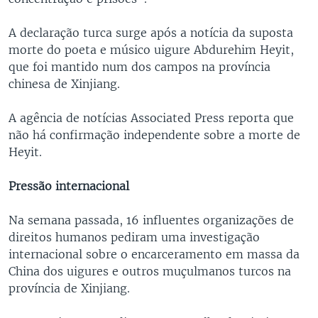
A declaração turca surge após a notícia da suposta
morte do poeta e músico uigure Abdurehim Heyit,
que foi mantido num dos campos na província
chinesa de Xinjiang.
A agência de notícias Associated Press reporta que
não há confirmação independente sobre a morte de
Heyit.
Pressão internacional
Na semana passada, 16 influentes organizações de
direitos humanos pediram uma investigação
internacional sobre o encarceramento em massa da
China dos uigures e outros muçulmanos turcos na
província de Xinjiang.