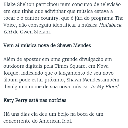
Blake Shelton participou num concurso de televisão
em que tinha que adivinhar que música estava a
tocar e o cantor country, que é júri do programa The
Voice, não conseguiu identificar a música
Hollaback
Girl
de Gwen Stefani.
Vem aí música nova de Shawn Mendes
Além de apostar em uma grande divulgação em
outdoors digitais pela Times Square, em Nova
Iorque, indicando que o lançamento de seu novo
álbum pode estar próximo, Shawn Mendestambém
divulgou o nome de sua nova música:
In My Blood
.
Katy Perry está nas notícias
Há uns dias ela deu um beijo na boca de um
concorrente do American Idol.