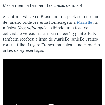
Mas a menina também faz coisas de juízo!
A cantora esteve no Brasil, num espectáculo no Rio
de Janeiro onde fez uma homenagem a
Marielle
na
música
Unconditionally
, exibindo uma foto da
activista e vereadora carioca no ecrã gigante. Katy
também recebeu a irmã de Marielle, Anielle Franco,
e a sua filha, Luyara Franco, no palco, e no camarim,
antes da apresentação.