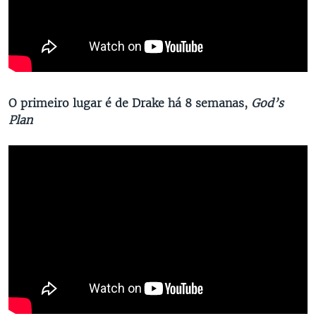
O primeiro lugar é de Drake há 8 semanas,
God’s
Plan