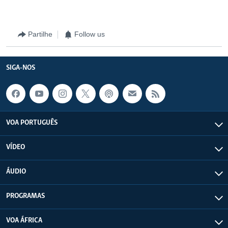
Partilhe
Follow us
SIGA-NOS
VOA PORTUGUÊS
VÍDEO
ÁUDIO
PROGRAMAS
VOA ÁFRICA