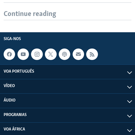
Continue reading
SIGA-NOS
VOA PORTUGUÊS
VÍDEO
ÁUDIO
PROGRAMAS
VOA ÁFRICA