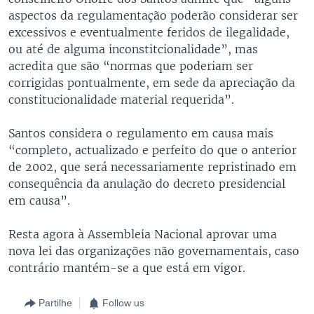
aspectos da regulamentação poderão considerar ser
excessivos e eventualmente feridos de ilegalidade,
ou até de alguma inconstitcionalidade”, mas
acredita que são “normas que poderiam ser
corrigidas pontualmente, em sede da apreciação da
constitucionalidade material requerida”.
Santos considera o regulamento em causa mais
“completo, actualizado e perfeito do que o anterior
de 2002, que será necessariamente repristinado em
consequência da anulação do decreto presidencial
em causa”.
Resta agora à Assembleia Nacional aprovar uma
nova lei das organizações não governamentais, caso
contrário mantém-se a que está em vigor.
Partilhe
Follow us