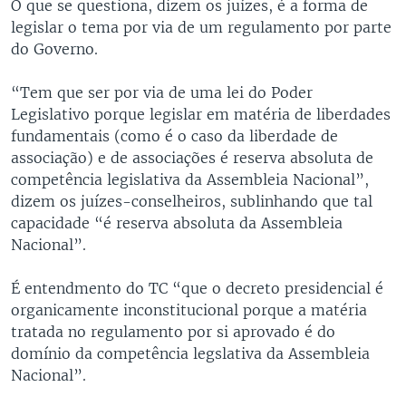
O que se questiona, dizem os juízes, é a forma de
legislar o tema por via de um regulamento por parte
do Governo.
“Tem que ser por via de uma lei do Poder
Legislativo porque legislar em matéria de liberdades
fundamentais (como é o caso da liberdade de
associação) e de associações é reserva absoluta de
competência legislativa da Assembleia Nacional”,
dizem os juízes-conselheiros, sublinhando que tal
capacidade “é reserva absoluta da Assembleia
Nacional”.
É entendmento do TC “que o decreto presidencial é
organicamente inconstitucional porque a matéria
tratada no regulamento por si aprovado é do
domínio da competência legslativa da Assembleia
Nacional”.