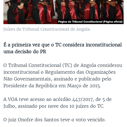
Juízes do Tribunal Constitucional de Angola
É a primeira vez que o TC considera inconstitucional
uma decisão do PR
O Tribunal Constitucional (TC) de Angola considerou
inconstitucional o Regulamento das Organizações
Não Governamentais, assinado e publicado pelo
Presidente da República em Março de 2015.
A VOA teve acesso ao acórdão 447/2017, de 5 de
Julho, assinado por nove dos 10 juízes do TC.
O juiz Onofre dos Santos teve o voto vencido.