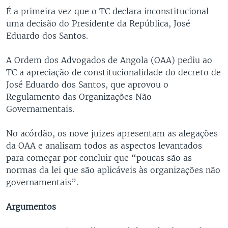
É a primeira vez que o TC declara inconstitucional
uma decisão do Presidente da República, José
Eduardo dos Santos.
A Ordem dos Advogados de Angola (OAA) pediu ao
TC a apreciação de constitucionalidade do decreto de
José Eduardo dos Santos, que aprovou o
Regulamento das Organizações Não
Governamentais.
No acórdão, os nove juizes apresentam as alegações
da OAA e analisam todos as aspectos levantados
para começar por concluir que “poucas são as
normas da lei que são aplicáveis às organizações não
governamentais”.
Argumentos