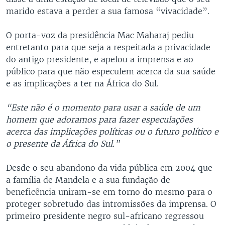
marido estava a perder a sua famosa “vivacidade”.
O porta-voz da presidência Mac Maharaj pediu
entretanto para que seja a respeitada a privacidade
do antigo presidente, e apelou a imprensa e ao
público para que não especulem acerca da sua saúde
e as implicações a ter na África do Sul.
“Este não é o momento para usar a saúde de um
homem que adoramos para fazer especulações
acerca das implicações políticas ou o futuro político e
o presente da África do Sul.”
Desde o seu abandono da vida pública em 2004 que
a família de Mandela e a sua fundação de
beneficência uniram-se em torno do mesmo para o
proteger sobretudo das intromissões da imprensa. O
primeiro presidente negro sul-africano regressou