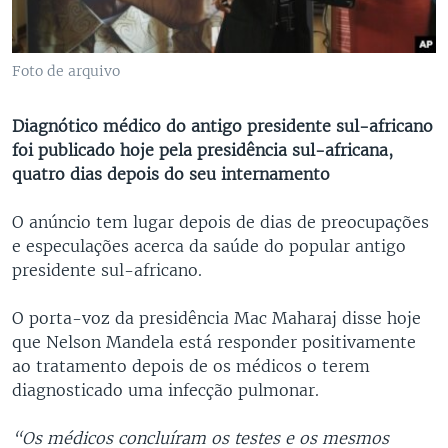
Foto de arquivo
Diagnótico médico do antigo presidente sul-africano
foi publicado hoje pela presidência sul-africana,
quatro dias depois do seu internamento
O anúncio tem lugar depois de dias de preocupações
e especulações acerca da saúde do popular antigo
presidente sul-africano.
O porta-voz da presidência Mac Maharaj disse hoje
que Nelson Mandela está responder positivamente
ao tratamento depois de os médicos o terem
diagnosticado uma infecção pulmonar.
“Os médicos concluíram os testes e os mesmos