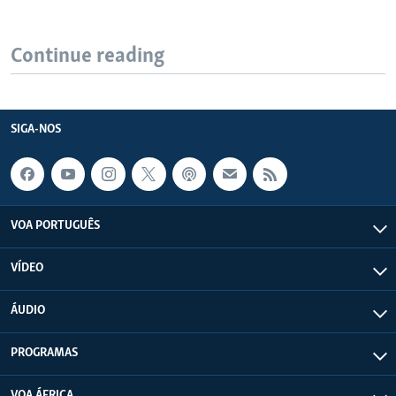
Continue reading
SIGA-NOS
VOA PORTUGUÊS
VÍDEO
ÁUDIO
PROGRAMAS
VOA ÁFRICA