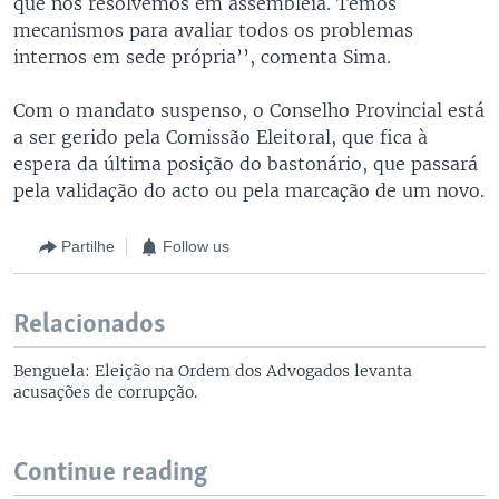
que nós resolvemos em assembleia. Temos
mecanismos para avaliar todos os problemas
internos em sede própria’’, comenta Sima.
Com o mandato suspenso, o Conselho Provincial está
a ser gerido pela Comissão Eleitoral, que fica à
espera da última posição do bastonário, que passará
pela validação do acto ou pela marcação de um novo.
Partilhe
Follow us
Relacionados
Benguela: Eleição na Ordem dos Advogados levanta
acusações de corrupção.
Continue reading