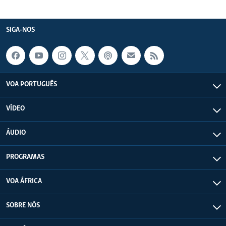
SIGA-NOS
VOA PORTUGUÊS
VÍDEO
ÁUDIO
PROGRAMAS
VOA ÁFRICA
SOBRE NÓS