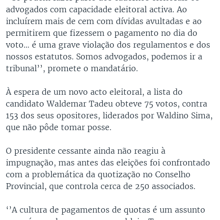
advogados com capacidade eleitoral activa. Ao
incluírem mais de cem com dívidas avultadas e ao
permitirem que fizessem o pagamento no dia do
voto… é uma grave violação dos regulamentos e dos
nossos estatutos. Somos advogados, podemos ir a
tribunal’’, promete o mandatário.
À espera de um novo acto eleitoral, a lista do
candidato Waldemar Tadeu obteve 75 votos, contra
153 dos seus opositores, liderados por Waldino Sima,
que não pôde tomar posse.
O presidente cessante ainda não reagiu à
impugnação, mas antes das eleições foi confrontado
com a problemática da quotização no Conselho
Provincial, que controla cerca de 250 associados.
‘’A cultura de pagamentos de quotas é um assunto