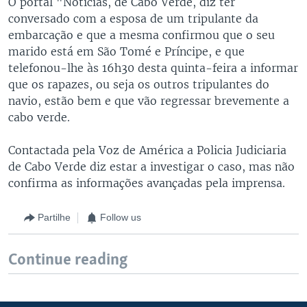
O portal "Notícias, de Cabo Verde, diz ter
conversado com a esposa de um tripulante da
embarcação e que a mesma confirmou que o seu
marido está em São Tomé e Príncipe, e que
telefonou-lhe às 16h30 desta quinta-feira a informar
que os rapazes, ou seja os outros tripulantes do
navio, estão bem e que vão regressar brevemente a
cabo verde.
Contactada pela Voz de América a Policia Judiciaria
de Cabo Verde diz estar a investigar o caso, mas não
confirma as informações avançadas pela imprensa.
Partilhe
Follow us
Continue reading