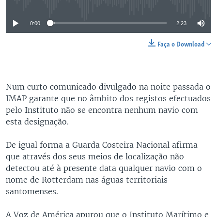
0:00
2:23
Faça o Download
Num curto comunicado divulgado na noite passada o
IMAP garante que no âmbito dos registos efectuados
pelo Instituto não se encontra nenhum navio com
esta designação.
De igual forma a Guarda Costeira Nacional afirma
que através dos seus meios de localização não
detectou até à presente data qualquer navio com o
nome de Rotterdam nas águas territoriais
santomenses.
A Voz de América apurou que o Instituto Marítimo e