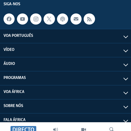
SIGA-NOS
VOA PORTUGUÊS
VÍDEO
ÁUDIO
PROGRAMAS
VOA ÁFRICA
SOBRE NÓS
FALA ÁFRICA
DIRECTO