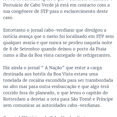
Portuário de Cabo Verde já está em contacto com a
sua congénere de STP para o esclarecimento deste
caso.
Entretanto o jornal cabo-verdiano que divulgou a
notícia avança que o navio foi localizado em STP sem
qualquer avaria e que nunca se perdeu naquela noite
de 8 de Setembro quando deixou o porto da Praia
rumo a ilha da Boa vista carregado de refrigerantes.
Diz ainda o jornal “ A Nação” que entre a carga
destinada aos hotéis da Boa Vista estava uma
tonelada de cocaína escondida para ser transbordada
no alto mar para outra embarcação e que algo terá
corrido fora do planeado, o que levou o capitão do
Rotterdam a desviar a rota para São Tomé e Príncipe
sem comunicar as autoridades cabo-verdianas.