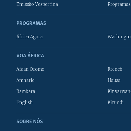
Emissão Vespertina
Programas 
PROGRAMAS
África Agora
Washingto
VOA ÁFRICA
Afaan Oromo
French
Amharic
Hausa
Bambara
Kinyarwan
English
Kirundi
SOBRE NÓS