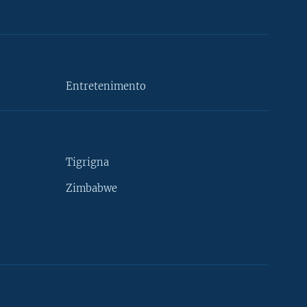
Entretenimento
Tigrigna
Zimbabwe