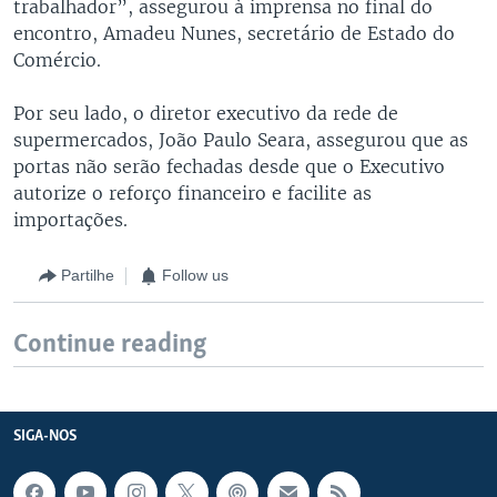
trabalhador”, assegurou à imprensa no final do
encontro, Amadeu Nunes, secretário de Estado do
Comércio.
Por seu lado, o diretor executivo da rede de
supermercados, João Paulo Seara, assegurou que as
portas não serão fechadas desde que o Executivo
autorize o reforço financeiro e facilite as
importações.
Partilhe
Follow us
Continue reading
SIGA-NOS