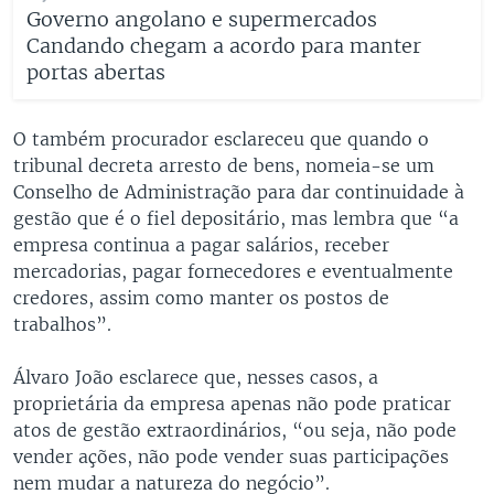
Governo angolano e supermercados
Candando chegam a acordo para manter
portas abertas
O também procurador esclareceu que quando o
tribunal decreta arresto de bens, nomeia-se um
Conselho de Administração para dar continuidade à
gestão que é o fiel depositário, mas lembra que “a
empresa continua a pagar salários, receber
mercadorias, pagar fornecedores e eventualmente
credores, assim como manter os postos de
trabalhos”.
Álvaro João esclarece que, nesses casos, a
proprietária da empresa apenas não pode praticar
atos de gestão extraordinários, “ou seja, não pode
vender ações, não pode vender suas participações
nem mudar a natureza do negócio”.