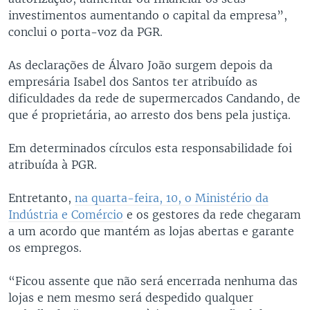
investimentos aumentando o capital da empresa”,
conclui o porta-voz da PGR.
As declarações de Álvaro João surgem depois da
empresária Isabel dos Santos ter atribuído as
dificuldades da rede de supermercados Candando, de
que é proprietária, ao arresto dos bens pela justiça.
Em determinados círculos esta responsabilidade foi
atribuída à PGR.
Entretanto,
na quarta-feira, 10, o Ministério da
Indústria e Comércio
e os gestores da rede chegaram
a um acordo que mantém as lojas abertas e garante
os empregos.
“Ficou assente que não será encerrada nenhuma das
lojas e nem mesmo será despedido qualquer