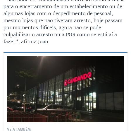
para o encerramento de um estabelecimento ou de
algumas lojas com o despedimento de pessoal,
mesmo lojas que não tiveram arresto, hoje passam
por momentos difíceis, agora não se pode
culpabilizar o arresto ou a PGR como se está aí a
fazer”, afirma João.
VEJA TAMBÉM