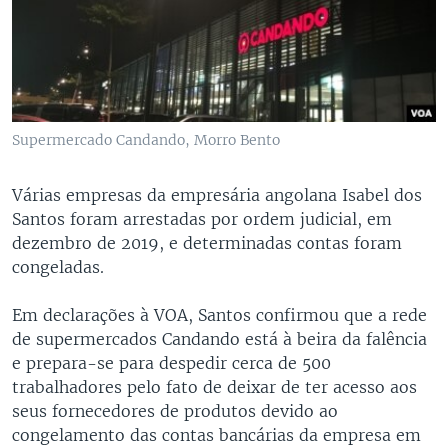
Supermercado Candando, Morro Bento
Várias empresas da empresária angolana Isabel dos
Santos foram arrestadas por ordem judicial, em
dezembro de 2019, e determinadas contas foram
congeladas.
Em declarações à VOA, Santos confirmou que a rede
de supermercados Candando está à beira da falência
e prepara-se para despedir cerca de 500
trabalhadores pelo fato de deixar de ter acesso aos
seus fornecedores de produtos devido ao
congelamento das contas bancárias da empresa em