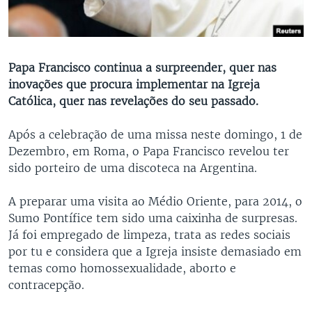
Papa Francisco continua a surpreender, quer nas
inovações que procura implementar na Igreja
Católica, quer nas revelações do seu passado.
Após a celebração de uma missa neste domingo, 1 de
Dezembro, em Roma, o Papa Francisco revelou ter
sido porteiro de uma discoteca na Argentina.
A preparar uma visita ao Médio Oriente, para 2014, o
Sumo Pontífice tem sido uma caixinha de surpresas.
Já foi empregado de limpeza, trata as redes sociais
por tu e considera que a Igreja insiste demasiado em
temas como homossexualidade, aborto e
contracepção.