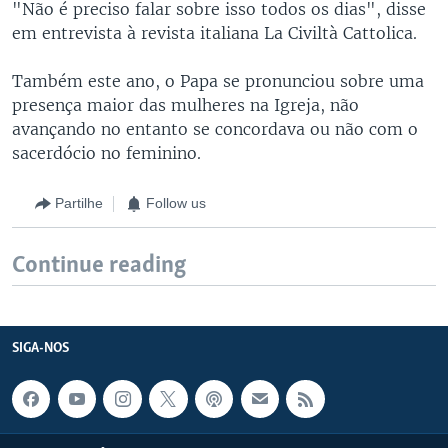
"Não é preciso falar sobre isso todos os dias", disse
em entrevista à revista italiana La Civiltà Cattolica.
Também este ano, o Papa se pronunciou sobre uma
presença maior das mulheres na Igreja, não
avançando no entanto se concordava ou não com o
sacerdócio no feminino.
Partilhe
Follow us
Continue reading
SIGA-NOS